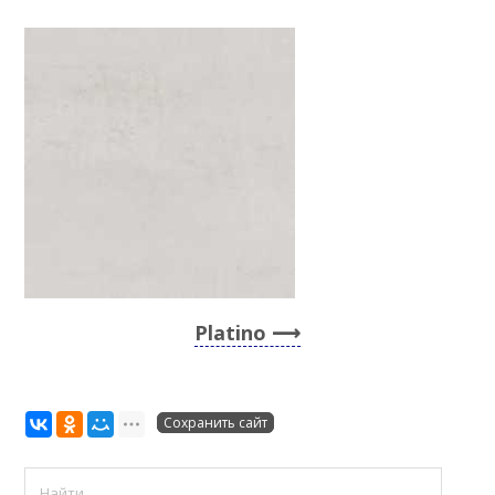
Platino
Сохранить сайт