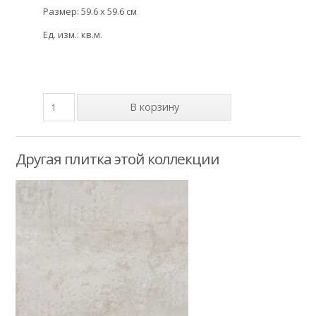
Размер: 59.6 x 59.6 см
Ед. изм.: кв.м.
Другая плитка этой коллекции