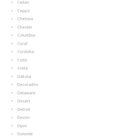
Ceilan
Ceppo
Chelsea
Chester
Columbia
Coral
Cordoba
Cotto
Creta
Dakota
Decorados
Delaware
Desert
Detroit
Devon
Dijon
Dolomiti