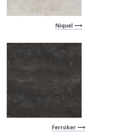
Niquel
Ferroker