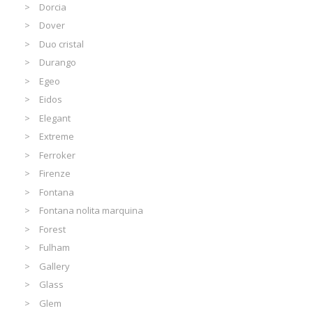
Dorcia
Dover
Duo cristal
Durango
Egeo
Eidos
Elegant
Extreme
Ferroker
Firenze
Fontana
Fontana nolita marquina
Forest
Fulham
Gallery
Glass
Glem