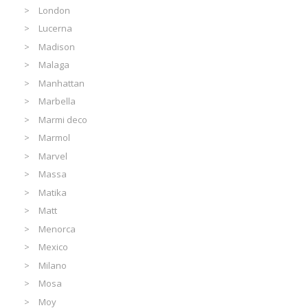
London
Lucerna
Madison
Malaga
Manhattan
Marbella
Marmi deco
Marmol
Marvel
Massa
Matika
Matt
Menorca
Mexico
Milano
Mosa
Moy