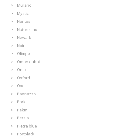
Murano
Mystic
Nantes
Nature lino
Newark
Noir
Olimpo
Oman dubai
Onice
Oxford
Oxo
Paonazzo
Park
Pekin
Persia
Pietra blue
Portblack