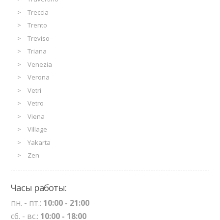
Treccia
Trento
Treviso
Triana
Venezia
Verona
Vetri
Vetro
Viena
Village
Yakarta
Zen
Часы работы:
пн. - пт.:
10:00 - 21:00
сб. - вс.:
10:00 - 18:00