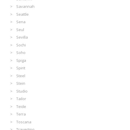
Savannah
Seattle
Sena
Seul
Sevilla
Sochi
Soho
Spiga
Spirit
Steel
Stein
Studio
Tailor
Teide
Terra
Toscana
Travertino