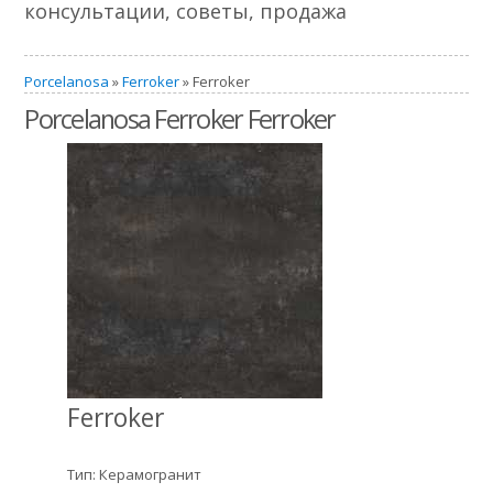
консультации, советы, продажа
Porcelanosa
»
Ferroker
» Ferroker
Porcelanosa Ferroker Ferroker
Ferroker
Тип: Керамогранит