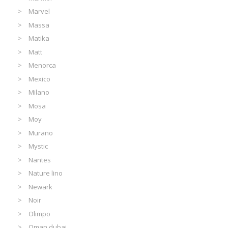
Marvel
Massa
Matika
Matt
Menorca
Mexico
Milano
Mosa
Moy
Murano
Mystic
Nantes
Nature lino
Newark
Noir
Olimpo
Oman dubai