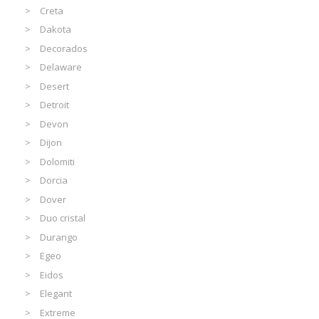
Creta
Dakota
Decorados
Delaware
Desert
Detroit
Devon
Dijon
Dolomiti
Dorcia
Dover
Duo cristal
Durango
Egeo
Eidos
Elegant
Extreme