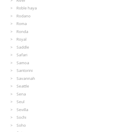
River
Roble haya
Rodano
Roma
Ronda
Royal
Saddle
Safari
Samoa
Santorini
Savannah
Seattle
Sena
Seul
Sevilla
Sochi
Soho