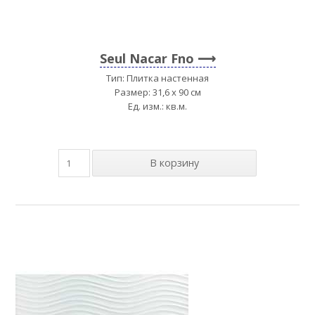
Seul Nacar Fno
Тип: Плитка настенная
Размер: 31,6 x 90 см
Ед. изм.: кв.м.