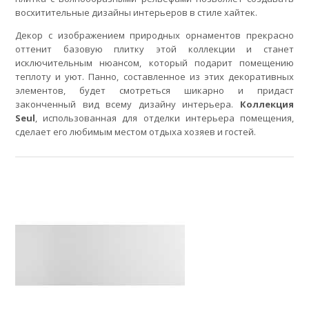
восхитительные дизайны интерьеров в стиле хайтек.
Декор с изображением природных орнаментов прекрасно
оттенит базовую плитку этой коллекции и станет
исключительным нюансом, который подарит помещению
теплоту и уют. Панно, составленное из этих декоративных
элементов, будет смотреться шикарно и придаст
законченный вид всему дизайну интерьера.
Коллекция
Seul
, использованная для отделки интерьера помещения,
сделает его любимым местом отдыха хозяев и гостей.