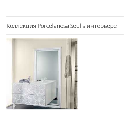
Коллекция Porcelanosa Seul в интерьере