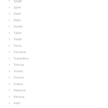
Spiga
Spirit
Steel
Stein
Studio
Tailor
Teide
Terra
Toscana
Travertino
Treccia
Trento
Treviso
Triana
Venezia
Verona
Vetri