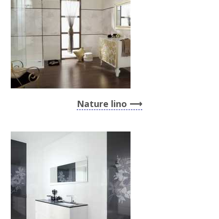
Nature lino