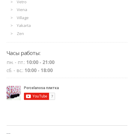
Vetro
Viena
Village
Yakarta
Zen
Часы работы:
пн. - пт.:
10:00 - 21:00
сб. - вс.:
10:00 - 18:00