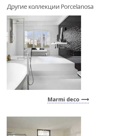
Другие коллекции Porcelanosa
Marmi deco