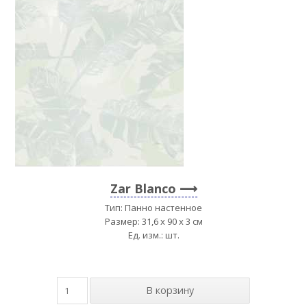
Zar Blanco
Тип: Панно настенное
Размер: 31,6 x 90 x 3 см
Ед. изм.: шт.