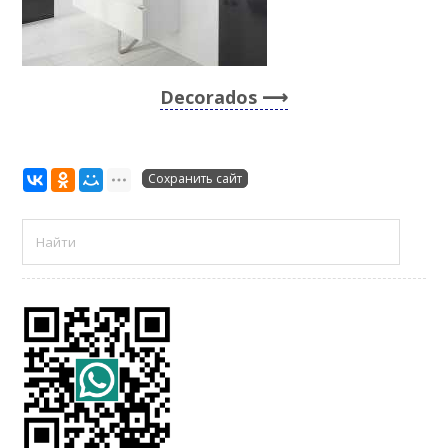
Decorados
Сохранить сайт