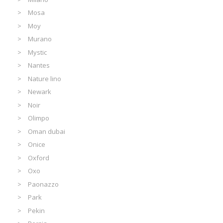
Mosa
Moy
Murano
Mystic
Nantes
Nature lino
Newark
Noir
Olimpo
Oman dubai
Onice
Oxford
Oxo
Paonazzo
Park
Pekin