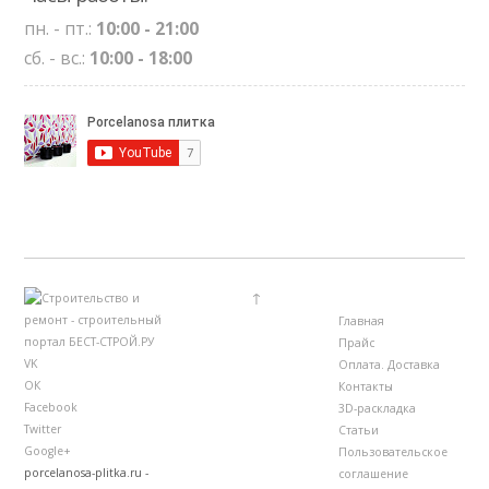
пн. - пт.:
10:00 - 21:00
сб. - вс.:
10:00 - 18:00
↑
Главная
Прайс
VK
Оплата. Доставка
ОК
Контакты
Facebook
3D-раскладка
Twitter
Статьи
Google+
Пользовательское
porcelanosa-plitka.ru -
соглашение