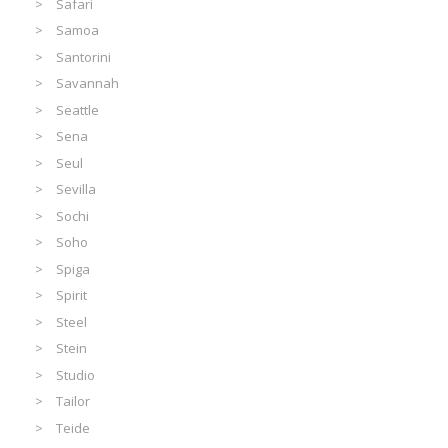
Safari
Samoa
Santorini
Savannah
Seattle
Sena
Seul
Sevilla
Sochi
Soho
Spiga
Spirit
Steel
Stein
Studio
Tailor
Teide