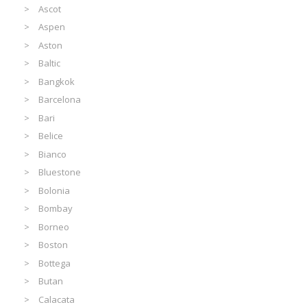
Ascot
Aspen
Aston
Baltic
Bangkok
Barcelona
Bari
Belice
Bianco
Bluestone
Bolonia
Bombay
Borneo
Boston
Bottega
Butan
Calacata