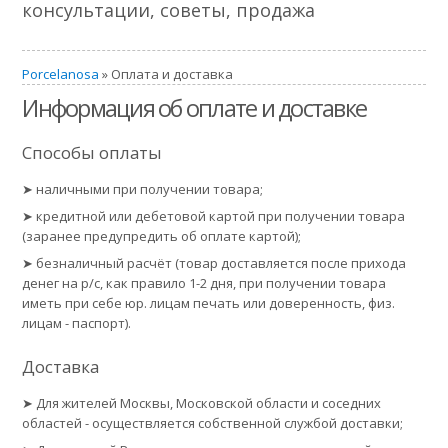
консультации, советы, продажа
Porcelanosa
» Оплата и доставка
Информация об оплате и доставке
Способы оплаты
➤ наличными при получении товара;
➤ кредитной или дебетовой картой при получении товара
(заранее предупредить об оплате картой);
➤ безналичный расчёт (товар доставляется после прихода
денег на р/с, как правило 1-2 дня, при получении товара
иметь при себе юр. лицам печать или доверенность, физ.
лицам - паспорт).
Доставка
➤ Для жителей Москвы, Московской области и соседних
областей - осуществляется собственной службой доставки;