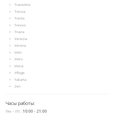
Travertino
Treccia
Trento
Treviso
Triana
Venezia
Verona
Vetri
Vetro
Viena
Village
Yakarta
Zen
Часы работы:
пн. - пт.:
10:00 - 21:00