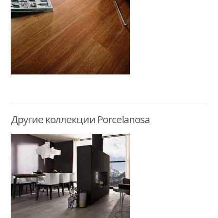
Другие коллекции Porcelanosa