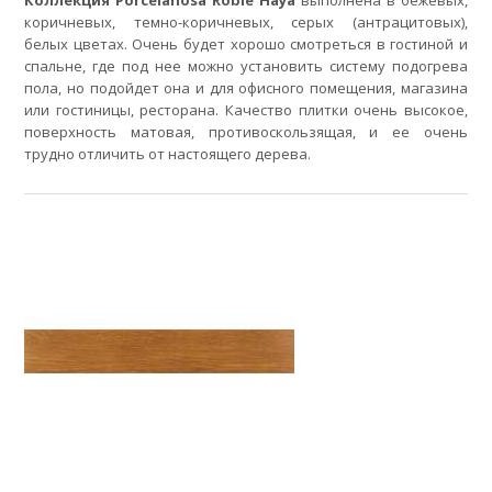
коричневых, темно-коричневых, серых (антрацитовых),
белых цветах. Очень будет хорошо смотреться в гостиной и
спальне, где под нее можно установить систему подогрева
пола, но подойдет она и для офисного помещения, магазина
или гостиницы, ресторана. Качество плитки очень высокое,
поверхность матовая, противоскользящая, и ее очень
трудно отличить от настоящего дерева.