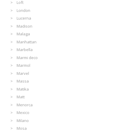
Loft
London
Lucerna
Madison
Malaga
Manhattan
Marbella
Marmi deco
Marmol
Marvel
Massa
Matika
Matt
Menorca
Mexico
Milano
Mosa