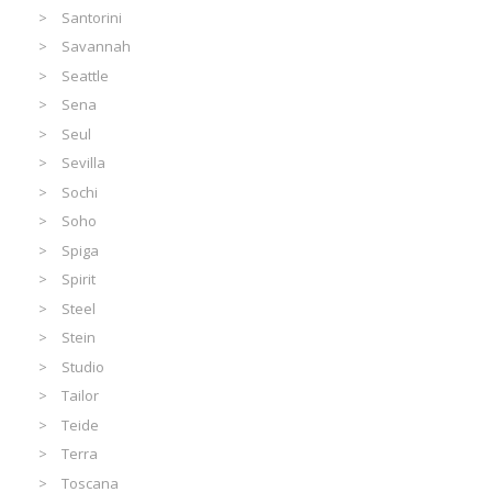
Santorini
Savannah
Seattle
Sena
Seul
Sevilla
Sochi
Soho
Spiga
Spirit
Steel
Stein
Studio
Tailor
Teide
Terra
Toscana