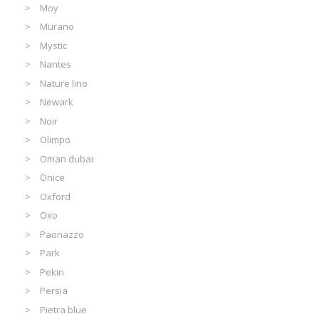
Moy
Murano
Mystic
Nantes
Nature lino
Newark
Noir
Olimpo
Oman dubai
Onice
Oxford
Oxo
Paonazzo
Park
Pekin
Persia
Pietra blue