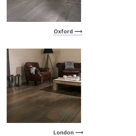
Oxford
London