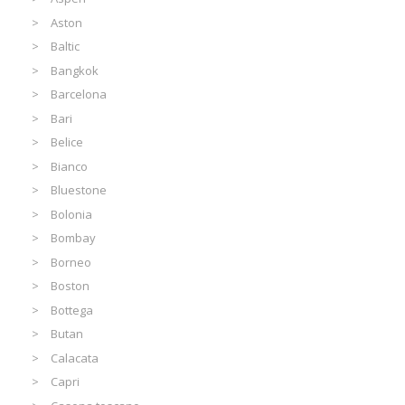
Aston
Baltic
Bangkok
Barcelona
Bari
Belice
Bianco
Bluestone
Bolonia
Bombay
Borneo
Boston
Bottega
Butan
Calacata
Capri