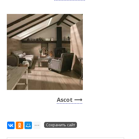
Ascot
Сохранить сайт