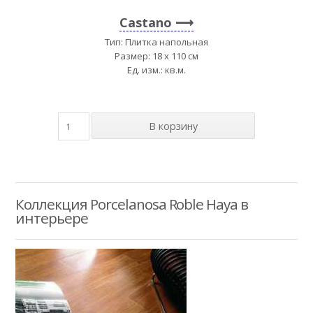
Castano
Тип: Плитка напольная
Размер: 18 x 110 см
Ед. изм.: кв.м.
Коллекция Porcelanosa Roble Haya в
интерьере