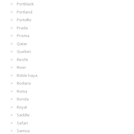
Portblack
Portland
Portofino
Prada
Prisma
Qatar
Quebec
Recife
River
Roble haya
Rodano
Roma
Ronda
Royal
Saddle
Safari
Samoa