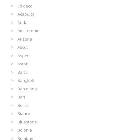
3d deco
Acapulco
Adda
Amsterdam
Arizona
Ascot
Aspen
Aston
Baltic
Bangkok
Barcelona
Bari
Belice
Bianco
Bluestone
Bolonia
Bombay