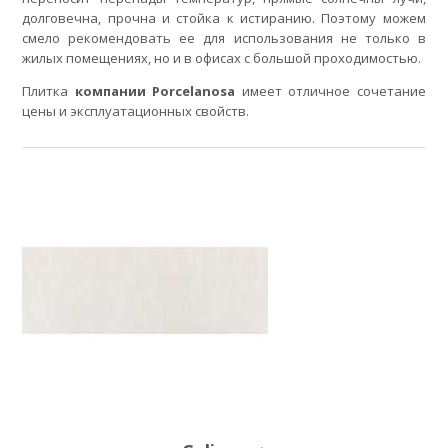
долговечна, прочна и стойка к истиранию. Поэтому можем
смело рекомендовать ее для использования не только в
жилых помещениях, но и в офисах с большой проходимостью.
Плитка
компании Porcelanosa
имеет отличное сочетание
цены и эксплуатационных свойств.