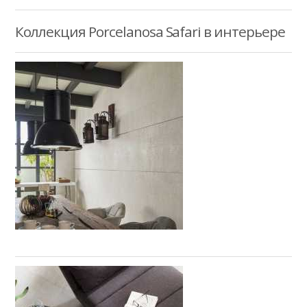
Коллекция Porcelanosa Safari в интерьере