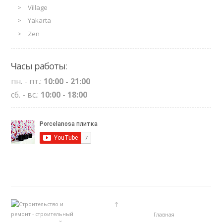
Village
Yakarta
Zen
Часы работы:
пн. - пт.:
10:00 - 21:00
сб. - вс.:
10:00 - 18:00
↑
Главная