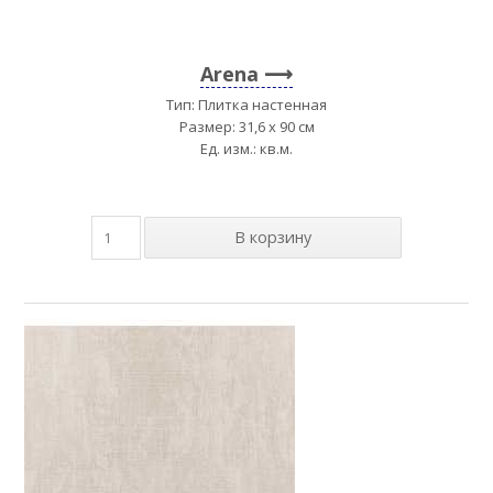
Arena
Тип: Плитка настенная
Размер: 31,6 x 90 см
Ед. изм.: кв.м.