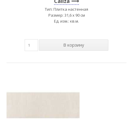
Caliza
Тип: Плитка настенная
Размер: 31,6 x 90 см
Ед. изм.: кв.м.