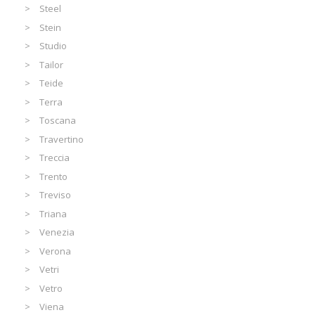
Steel
Stein
Studio
Tailor
Teide
Terra
Toscana
Travertino
Treccia
Trento
Treviso
Triana
Venezia
Verona
Vetri
Vetro
Viena