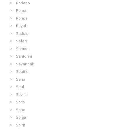
Rodano
Roma
Ronda
Royal
Saddle
Safari
Samoa
Santorini
Savannah
Seattle
Sena
Seul
Sevilla
Sochi
Soho
Spiga
Spirit