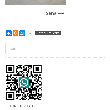
Sena
Сохранить сайт
Наша плитка