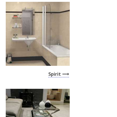
Spirit