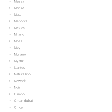
Massa
Matika
Matt
Menorca
Mexico
Milano
Mosa
Moy
Murano
Mystic
Nantes
Nature lino
Newark
Noir
Olimpo
Oman dubai
Onice