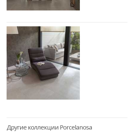
Другие коллекции Porcelanosa