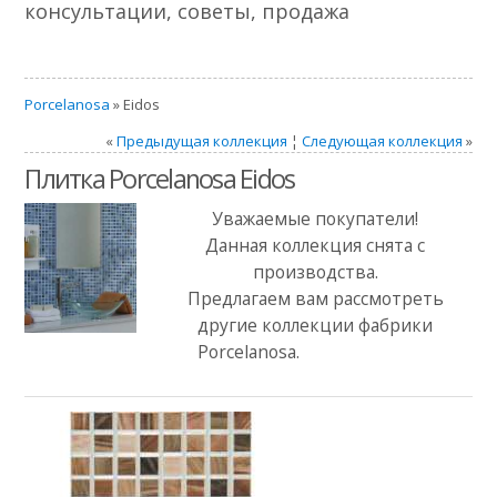
консультации, советы, продажа
Porcelanosa
» Eidos
«
Предыдущая коллекция
¦
Следующая коллекция
»
Плитка Porcelanosa Eidos
Уважаемые покупатели!
Данная коллекция снята с
производства.
Предлагаем вам рассмотреть
другие коллекции фабрики
Porcelanosa.