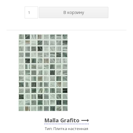
Malla Grafito
Тип: Плитка настенная