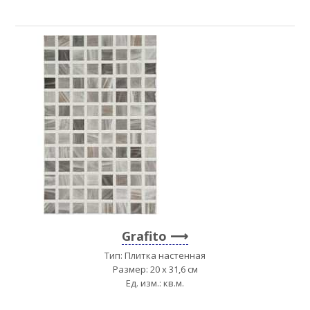
Grafito
Тип: Плитка настенная
Размер: 20 x 31,6 см
Ед. изм.: кв.м.