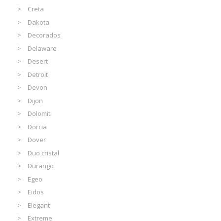
Creta
Dakota
Decorados
Delaware
Desert
Detroit
Devon
Dijon
Dolomiti
Dorcia
Dover
Duo cristal
Durango
Egeo
Eidos
Elegant
Extreme