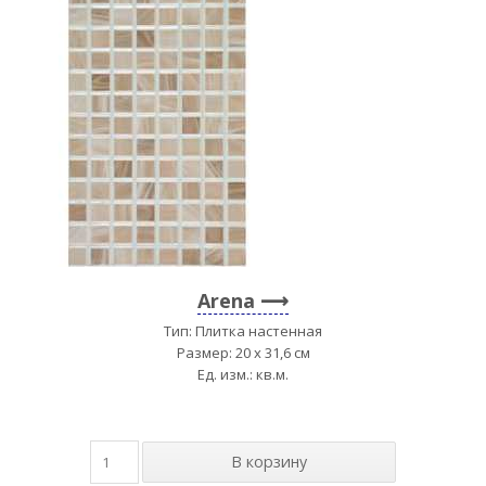
Arena
Тип: Плитка настенная
Размер: 20 x 31,6 см
Ед. изм.: кв.м.