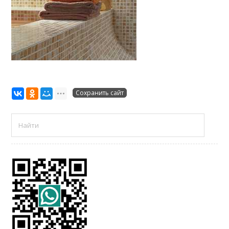
Сохранить сайт