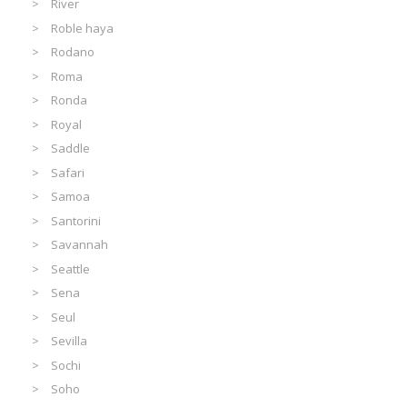
River
Roble haya
Rodano
Roma
Ronda
Royal
Saddle
Safari
Samoa
Santorini
Savannah
Seattle
Sena
Seul
Sevilla
Sochi
Soho