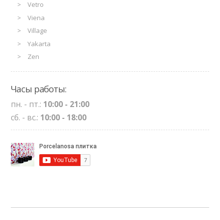
Vetro
Viena
Village
Yakarta
Zen
Часы работы:
пн. - пт.:
10:00 - 21:00
сб. - вс.:
10:00 - 18:00