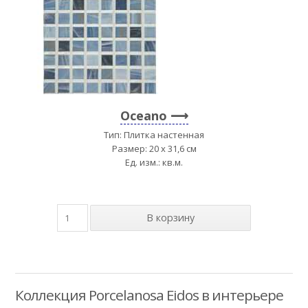
Oceano
Тип: Плитка настенная
Размер: 20 x 31,6 см
Ед. изм.: кв.м.
Коллекция Porcelanosa Eidos в интерьере