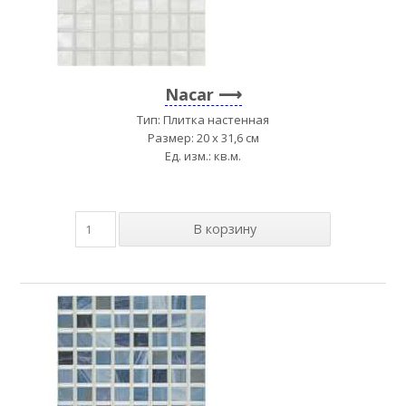
Nacar
Тип: Плитка настенная
Размер: 20 x 31,6 см
Ед. изм.: кв.м.