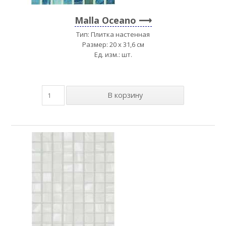
Malla Oceano
Тип: Плитка настенная
Размер: 20 x 31,6 см
Ед. изм.: шт.