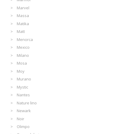
Marvel
Massa
Matika
Matt
Menorca
Mexico
Milano
Mosa
Moy
Murano
Mystic
Nantes
Nature lino
Newark
Noir
Olimpo