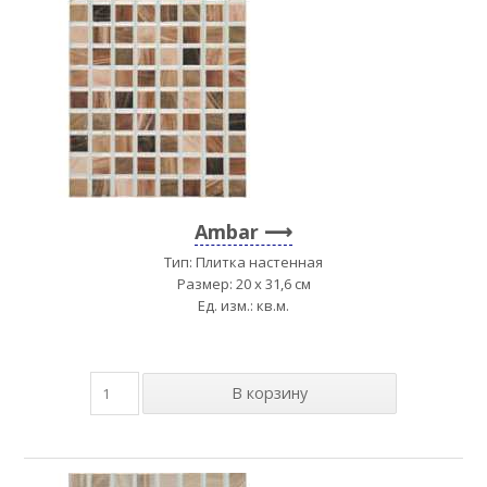
Ambar
Тип: Плитка настенная
Размер: 20 x 31,6 см
Ед. изм.: кв.м.