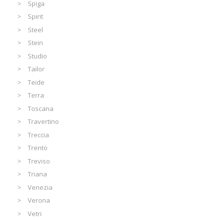
Spiga
Spirit
Steel
Stein
Studio
Tailor
Teide
Terra
Toscana
Travertino
Treccia
Trento
Treviso
Triana
Venezia
Verona
Vetri