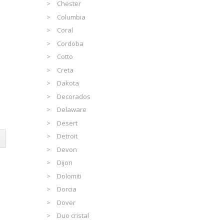
Chester
Columbia
Coral
Cordoba
Cotto
Creta
Dakota
Decorados
Delaware
Desert
Detroit
Devon
Dijon
Dolomiti
Dorcia
Dover
Duo cristal