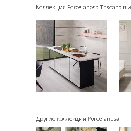
Коллекция Porcelanosa Toscana в 
Другие коллекции Porcelanosa