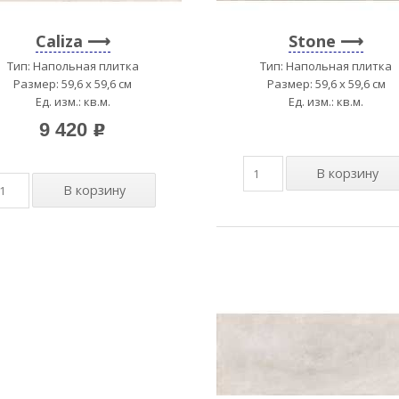
Caliza
Stone
Тип: Напольная плитка
Тип: Напольная плитка
Размер: 59,6 x 59,6 см
Размер: 59,6 x 59,6 см
Ед. изм.: кв.м.
Ед. изм.: кв.м.
9 420
p