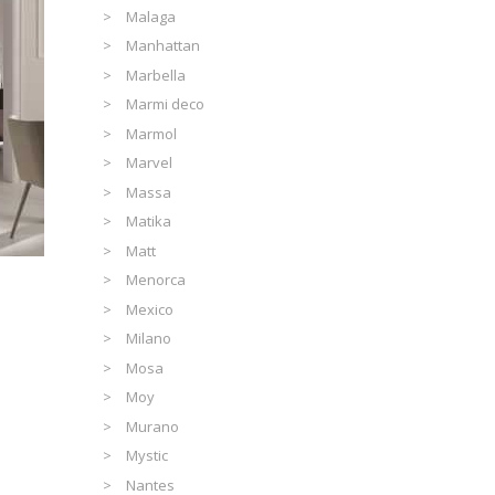
Malaga
Manhattan
Marbella
Marmi deco
Marmol
Marvel
Massa
Matika
Matt
Menorca
Mexico
Milano
Mosa
Moy
Murano
Mystic
Nantes