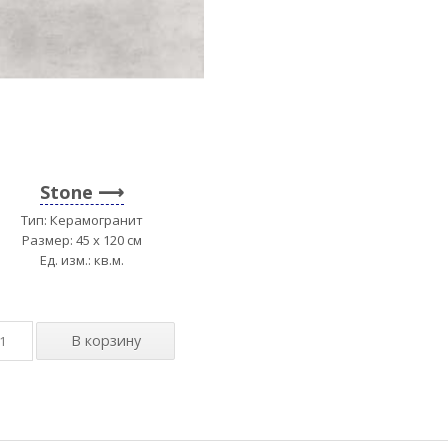
Stone
Тип: Керамогранит
Размер: 45 x 120 см
Ед. изм.: кв.м.