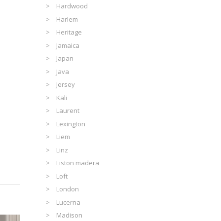
Hardwood
Harlem
Heritage
Jamaica
Japan
Java
Jersey
Kali
Laurent
Lexington
Liem
Linz
Liston madera
Loft
London
Lucerna
Madison