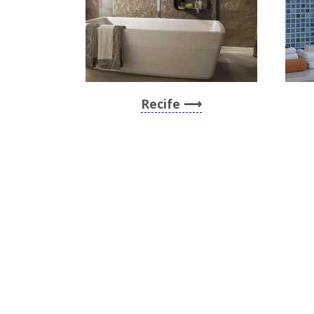
Recife