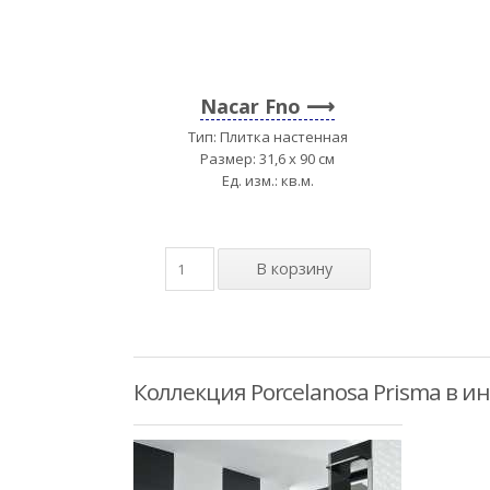
Nacar Fno
Тип: Плитка настенная
Размер: 31,6 x 90 см
Ед. изм.: кв.м.
Коллекция Porcelanosa Prisma в и