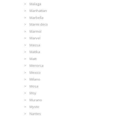
Malaga
Manhattan
Marbella
Marmi deco
Marmol
Marvel
Massa
Matika
Matt
Menorca
Mexico
Milano
Mosa
Moy
Murano
Mystic
Nantes