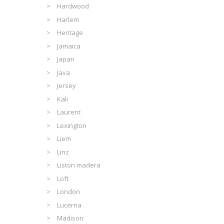
Hardwood
Harlem
Heritage
Jamaica
Japan
Java
Jersey
Kali
Laurent
Lexington
Liem
Linz
Liston madera
Loft
London
Lucerna
Madison