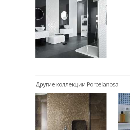
Другие коллекции Porcelanosa