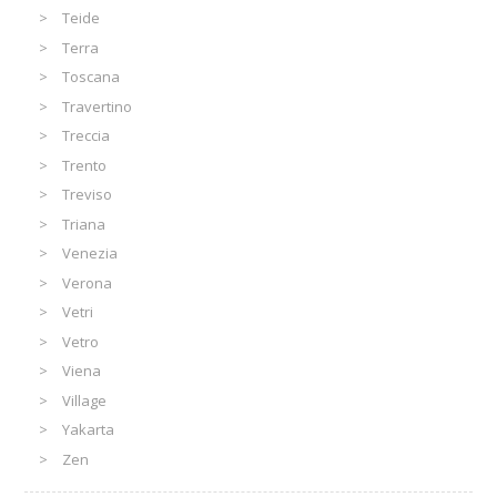
Teide
Terra
Toscana
Travertino
Treccia
Trento
Treviso
Triana
Venezia
Verona
Vetri
Vetro
Viena
Village
Yakarta
Zen