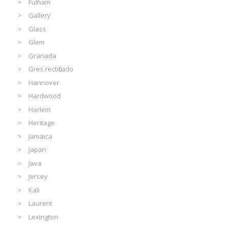
Fulham
Gallery
Glass
Glem
Granada
Gres rectificado
Hannover
Hardwood
Harlem
Heritage
Jamaica
Japan
Java
Jersey
Kali
Laurent
Lexington