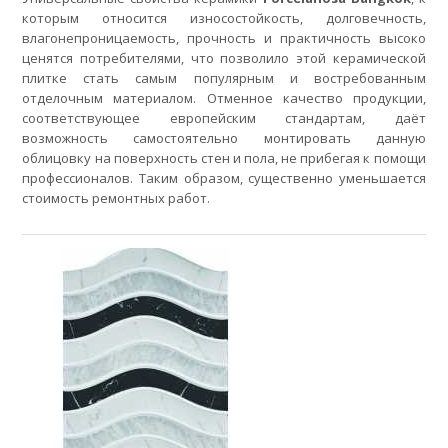
которым относится износостойкость, долговечность,
влагонепроницаемость, прочность и практичность высоко
ценятся потребителями, что позволило этой керамической
плитке стать самым популярным и востребованным
отделочным материалом. Отменное качество продукции,
соответствующее европейским стандартам, даёт
возможность самостоятельно монтировать данную
облицовку на поверхность стен и пола, не прибегая к помощи
профессионалов. Таким образом, существенно уменьшается
стоимость ремонтных работ.