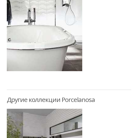
Другие коллекции Porcelanosa