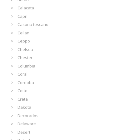
Calacata
Capri
Casona toscano
Ceilan
Ceppo
Chelsea
Chester
Columbia
Coral
Cordoba
Cotto
Creta
Dakota
Decorados
Delaware
Desert