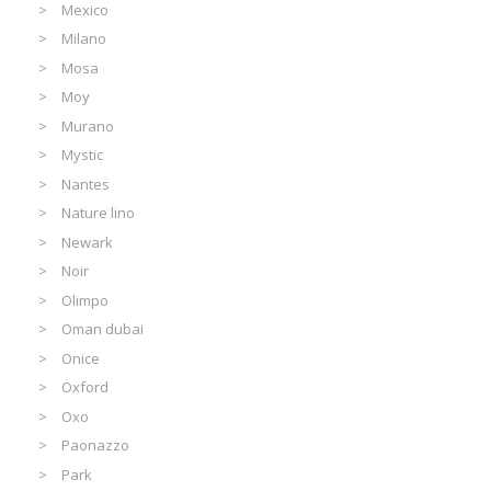
Mexico
Milano
Mosa
Moy
Murano
Mystic
Nantes
Nature lino
Newark
Noir
Olimpo
Oman dubai
Onice
Oxford
Oxo
Paonazzo
Park