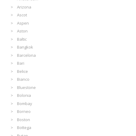
Arizona
Ascot
Aspen
Aston
Baltic
Bangkok
Barcelona
Bari
Belice
Bianco
Bluestone
Bolonia
Bombay
Borneo
Boston
Bottega
Butan