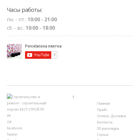
Часы работы:
пн. - пт.:
10:00 - 21:00
сб. - вс.:
10:00 - 18:00
↑
Главная
Прайс
VK
Оплата. Доставка
ОК
Контакты
Facebook
3D-раскладка
Twitter
Статьи