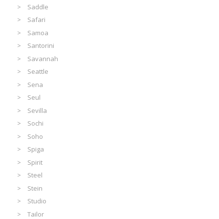
Saddle
Safari
Samoa
Santorini
Savannah
Seattle
Sena
Seul
Sevilla
Sochi
Soho
Spiga
Spirit
Steel
Stein
Studio
Tailor