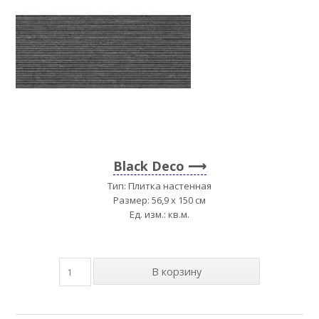
Black Deco
Тип: Плитка настенная
Размер: 56,9 x 150 см
Ед. изм.: кв.м.