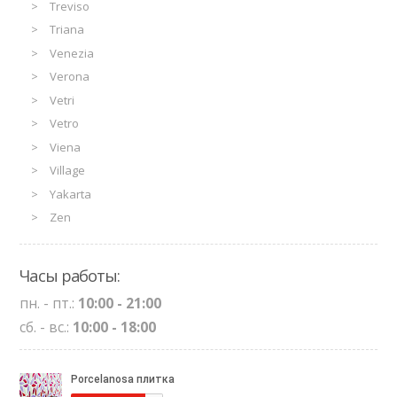
Treviso
Triana
Venezia
Verona
Vetri
Vetro
Viena
Village
Yakarta
Zen
Часы работы:
пн. - пт.:
10:00 - 21:00
сб. - вс.:
10:00 - 18:00