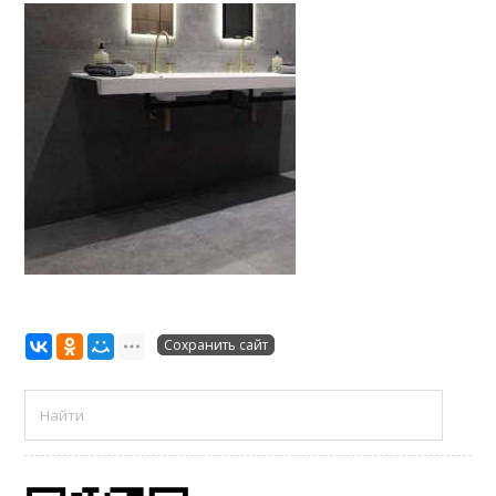
Сохранить сайт