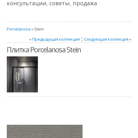
консультации, советы, продажа
Porcelanosa
» Stein
«
Предыдущая коллекция
¦
Следующая коллекция
»
Плитка Porcelanosa Stein