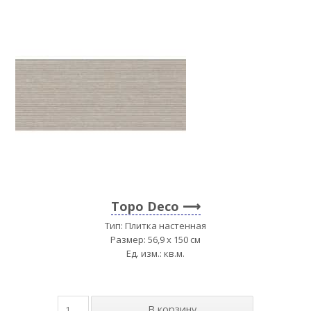
Topo Deco
Тип: Плитка настенная
Размер: 56,9 x 150 см
Ед. изм.: кв.м.