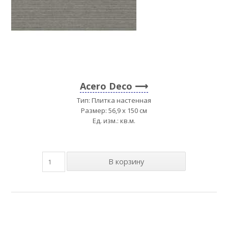
Acero Deco
Тип: Плитка настенная
Размер: 56,9 x 150 см
Ед. изм.: кв.м.