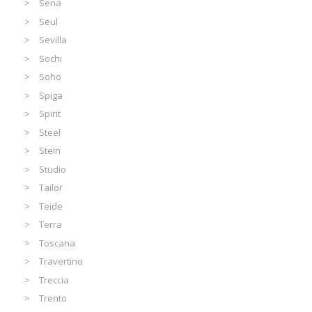
Sena
Seul
Sevilla
Sochi
Soho
Spiga
Spirit
Steel
Stein
Studio
Tailor
Teide
Terra
Toscana
Travertino
Treccia
Trento