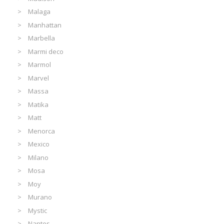
Malaga
Manhattan
Marbella
Marmi deco
Marmol
Marvel
Massa
Matika
Matt
Menorca
Mexico
Milano
Mosa
Moy
Murano
Mystic
Nantes