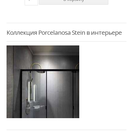
Коллекция Porcelanosa Stein в интерьере