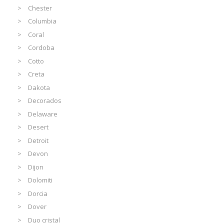
Chester
Columbia
Coral
Cordoba
Cotto
Creta
Dakota
Decorados
Delaware
Desert
Detroit
Devon
Dijon
Dolomiti
Dorcia
Dover
Duo cristal