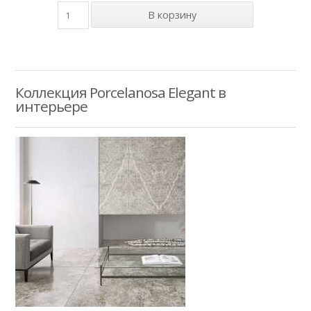
Коллекция Porcelanosa Elegant в
интерьере