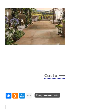
Cotto
Сохранить сайт