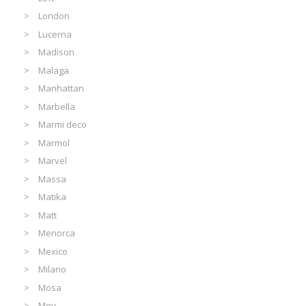
London
Lucerna
Madison
Malaga
Manhattan
Marbella
Marmi deco
Marmol
Marvel
Massa
Matika
Matt
Menorca
Mexico
Milano
Mosa
Moy