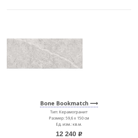
Bone Bookmatch
Тип: Керамогранит
Размер: 59,6 x 150 см
Ед. изм.: кв.м.
12 240
p