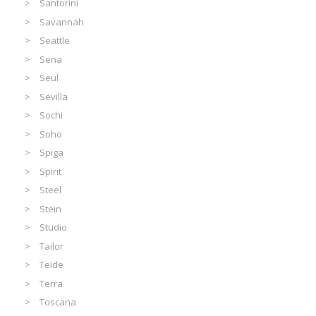
Santorini
Savannah
Seattle
Sena
Seul
Sevilla
Sochi
Soho
Spiga
Spirit
Steel
Stein
Studio
Tailor
Teide
Terra
Toscana