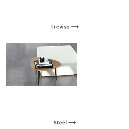
Treviso
Steel