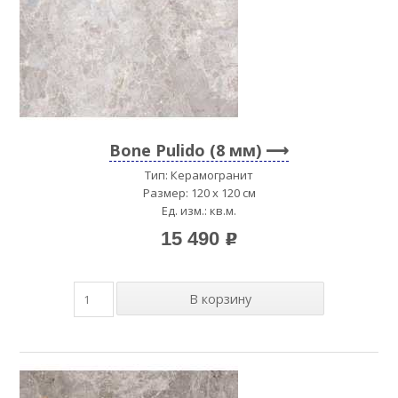
Bone Pulido (8 мм)
Тип: Керамогранит
Размер: 120 x 120 см
Ед. изм.: кв.м.
15 490
p