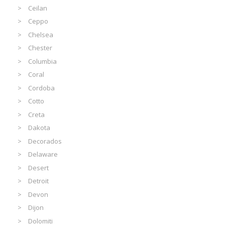
Ceilan
Ceppo
Chelsea
Chester
Columbia
Coral
Cordoba
Cotto
Creta
Dakota
Decorados
Delaware
Desert
Detroit
Devon
Dijon
Dolomiti