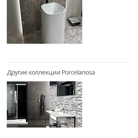
Другие коллекции Porcelanosa