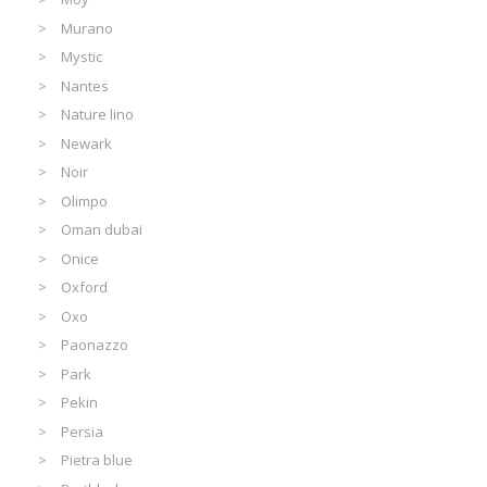
Murano
Mystic
Nantes
Nature lino
Newark
Noir
Olimpo
Oman dubai
Onice
Oxford
Oxo
Paonazzo
Park
Pekin
Persia
Pietra blue