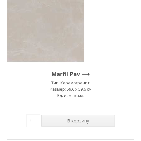
Marfil Pav
Тип: Керамогранит
Размер: 59,6 x 59,6 см
Ед. изм.: кв.м.