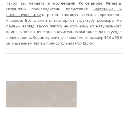
Такой вы найдете в
коллекции Porcelanosa Venezia
.
Испанский производитель представил
настенную и
напольную плитку
в трех цветах: двух оттенках коричневого
и сером. Все элементы повторяют структуру мрамора. На
первый взгляд, такую плитку не отличишь от натурального
камня. А вот по цене она значительно выгоднее, да и в уходе
более проста. Керамогранит для пола имеет размер 59,6 x 59,6
см, настенная плитка прямоугольная (45x120 см).