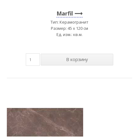
Marfil
Тип: Керамогранит
Размер: 45 x 120 см
Ед. изм.: кв.м.