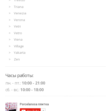
Treviso
Triana
Venezia
Verona
Vetri
Vetro
Viena
Village
Yakarta
Zen
Часы работы:
пн. - пт.:
10:00 - 21:00
сб. - вс.:
10:00 - 18:00