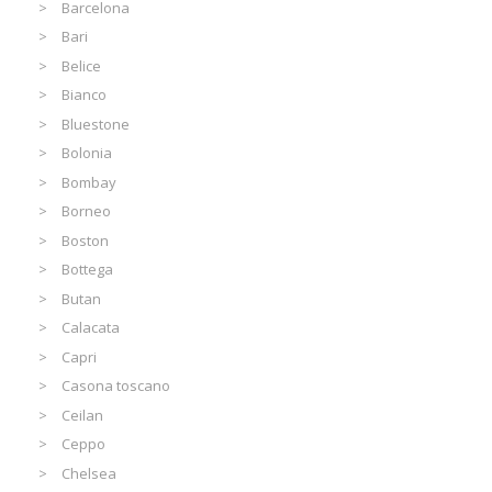
Barcelona
Bari
Belice
Bianco
Bluestone
Bolonia
Bombay
Borneo
Boston
Bottega
Butan
Calacata
Capri
Casona toscano
Ceilan
Ceppo
Chelsea