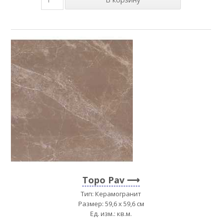
Topo Pav
Тип: Керамогранит
Размер: 59,6 x 59,6 см
Ед. изм.: кв.м.