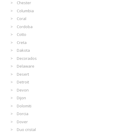
Chester
Columbia
Coral
Cordoba
Cotto
Creta
Dakota
Decorados
Delaware
Desert
Detroit
Devon
Dijon
Dolomiti
Dorcia
Dover
Duo cristal