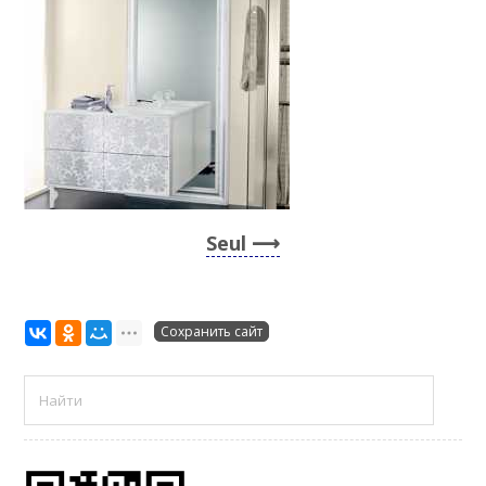
Seul
Сохранить сайт