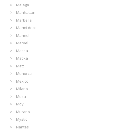
Malaga
Manhattan
Marbella
Marmi deco
Marmol
Marvel
Massa
Matika
Matt
Menorca
Mexico
Milano
Mosa
Moy
Murano
Mystic
Nantes