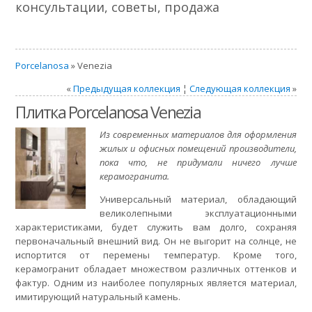
консультации, советы, продажа
Porcelanosa
» Venezia
«
Предыдущая коллекция
¦
Следующая коллекция
»
Плитка Porcelanosa Venezia
Из современных материалов для оформления
жилых и офисных помещений производители,
пока что, не придумали ничего лучше
керамогранита.
Универсальный материал, обладающий
великолепными эксплуатационными
характеристиками, будет служить вам долго, сохраняя
первоначальный внешний вид. Он не выгорит на солнце, не
испортится от перемены температур. Кроме того,
керамогранит обладает множеством различных оттенков и
фактур. Одним из наиболее популярных является материал,
имитирующий натуральный камень.