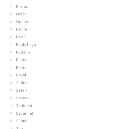
Prisma
Qatar
Quebec
Recife
River
Roble haya
Rodano
Roma
Ronda
Royal
Saddle
Safari
Samoa
Santorini
Savannah
Seattle
Sena