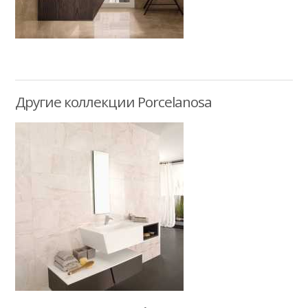
Другие коллекции Porcelanosa