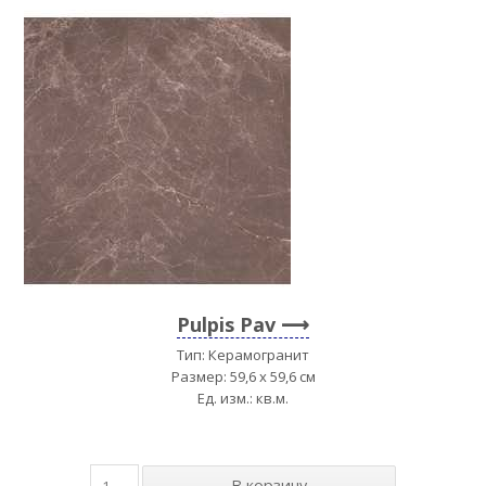
Pulpis Pav
Тип: Керамогранит
Размер: 59,6 x 59,6 см
Ед. изм.: кв.м.