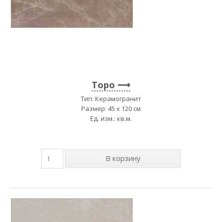
Topo
Тип: Керамогранит
Размер: 45 x 120 см
Ед. изм.: кв.м.