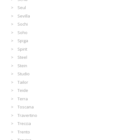
Seul
Sevilla
Sochi
Soho
Spiga
Spirit
Steel
Stein
Studio
Tailor
Teide
Terra
Toscana
Travertino
Treccia
Trento