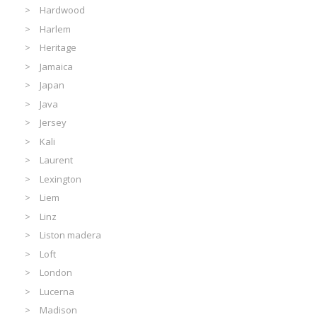
Hardwood
Harlem
Heritage
Jamaica
Japan
Java
Jersey
Kali
Laurent
Lexington
Liem
Linz
Liston madera
Loft
London
Lucerna
Madison