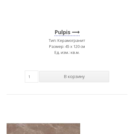
Pulpis
Тип: Керамогранит
Размер: 45 x 120 см
Ед. изм.: кв.м.