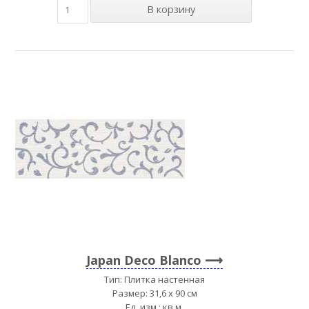
Japan Deco Blanco
Тип: Плитка настенная
Размер: 31,6 x 90 см
Ед. изм.: кв.м.