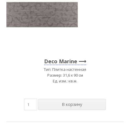
Deco Marine
Тип: Плитка настенная
Размер: 31,6 x 90 см
Ед. изм.: кв.м.