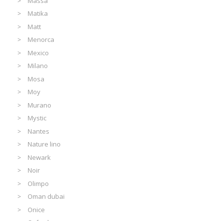
Massa
Matika
Matt
Menorca
Mexico
Milano
Mosa
Moy
Murano
Mystic
Nantes
Nature lino
Newark
Noir
Olimpo
Oman dubai
Onice