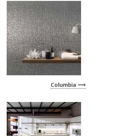
Columbia