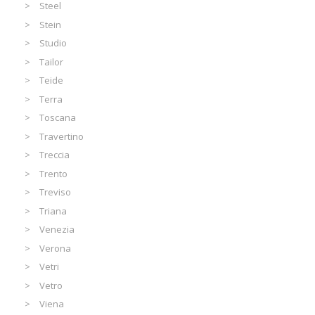
Steel
Stein
Studio
Tailor
Teide
Terra
Toscana
Travertino
Treccia
Trento
Treviso
Triana
Venezia
Verona
Vetri
Vetro
Viena