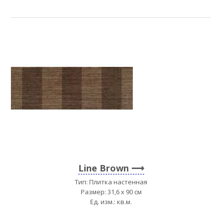
Line Brown
Тип: Плитка настенная
Размер: 31,6 x 90 см
Ед. изм.: кв.м.