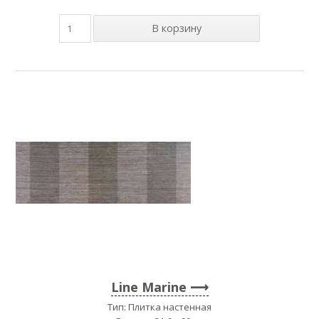
Line Marine
Тип: Плитка настенная