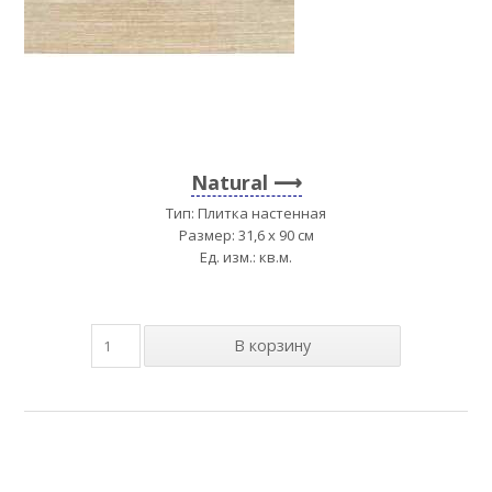
Natural
Тип: Плитка настенная
Размер: 31,6 x 90 см
Ед. изм.: кв.м.