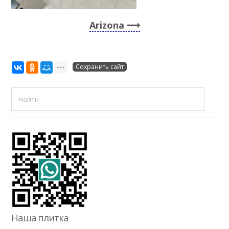
Arizona
Сохранить сайт
Наша плитка