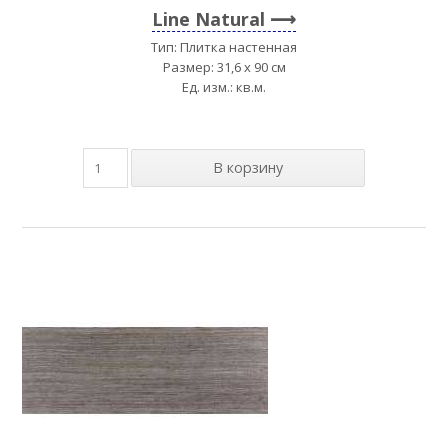
Line Natural
Тип: Плитка настенная
Размер: 31,6 x 90 см
Ед. изм.: кв.м.