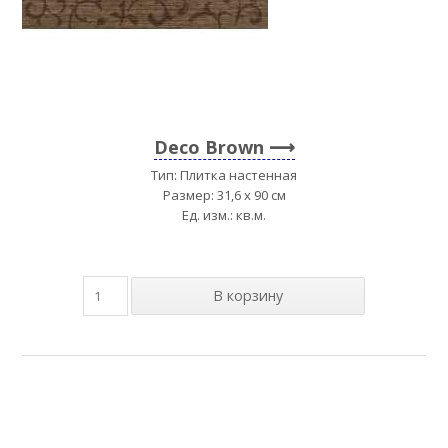
Deco Brown
Тип: Плитка настенная
Размер: 31,6 x 90 см
Ед. изм.: кв.м.