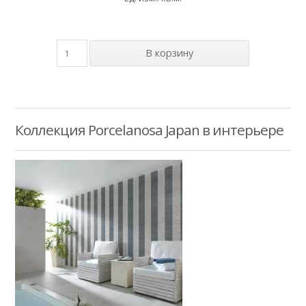
Коллекция Porcelanosa Japan в интерьере