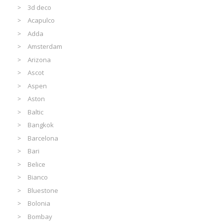
3d deco
Acapulco
Adda
Amsterdam
Arizona
Ascot
Aspen
Aston
Baltic
Bangkok
Barcelona
Bari
Belice
Bianco
Bluestone
Bolonia
Bombay