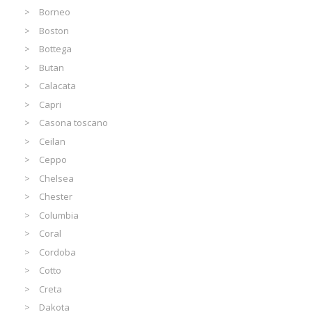
Borneo
Boston
Bottega
Butan
Calacata
Capri
Casona toscano
Ceilan
Ceppo
Chelsea
Chester
Columbia
Coral
Cordoba
Cotto
Creta
Dakota