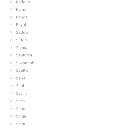
Rodano
Roma
Ronda
Royal
Saddle
Safari
Samoa
Santorini
Savannah
Seattle
Sena
Seul
Sevilla
Sochi
Soho
Spiga
Spirit