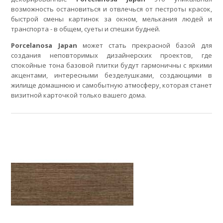
возможность остановиться и отвлечься от пестроты красок,
быстрой смены картинок за окном, мелькания людей и
транспорта - в общем, суеты и спешки будней.
Porcelanosa Japan
может стать прекрасной базой для
создания неповторимых дизайнерских проектов, где
спокойные тона базовой плитки будут гармоничны с яркими
акцентами, интересными безделушками, создающими в
жилище домашнюю и самобытную атмосферу, которая станет
визитной карточкой только вашего дома.