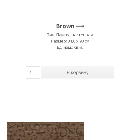
Brown
Тип: Плитка настенная
Размер: 31,6 x 90 см
Ед. изм.: кв.м.