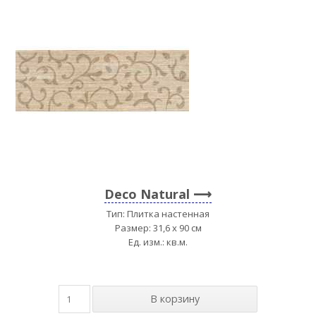
Deco Natural
Тип: Плитка настенная
Размер: 31,6 x 90 см
Ед. изм.: кв.м.