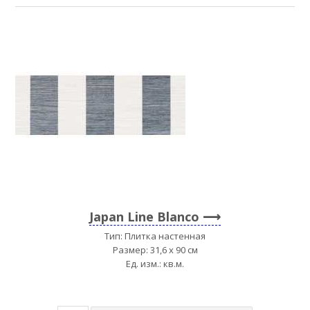
Japan Line Blanco
Тип: Плитка настенная
Размер: 31,6 x 90 см
Ед. изм.: кв.м.