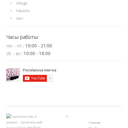
Village
Yakarta
Zen
Часы работы:
пн. - пт.:
10:00 - 21:00
сб. - вс.:
10:00 - 18:00
↑
Главная