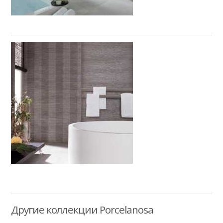
Другие коллекции Porcelanosa