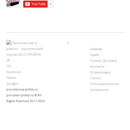
↑
Главная
Прайс
VK
Оплата. Доставка
ОК
Контакты
Facebook
3D-раскладка
Twitter
Статьи
Google+
Пользовательское
porcelanosa-plitka.ru -
соглашение
porcelain-plitka.ru © All
Rights Reserved 2011-2026