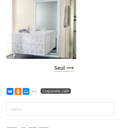
Seul
Сохранить сайт