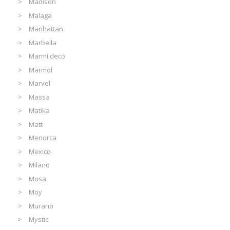
Madison
Malaga
Manhattan
Marbella
Marmi deco
Marmol
Marvel
Massa
Matika
Matt
Menorca
Mexico
Milano
Mosa
Moy
Murano
Mystic