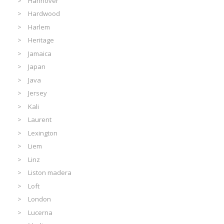
Hannover
Hardwood
Harlem
Heritage
Jamaica
Japan
Java
Jersey
Kali
Laurent
Lexington
Liem
Linz
Liston madera
Loft
London
Lucerna