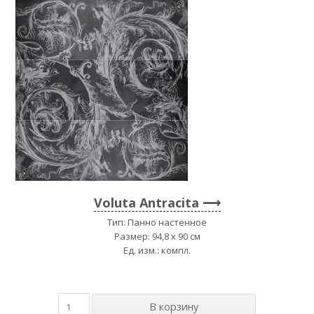
Voluta Antracita
Тип: Панно настенное
Размер: 94,8 x 90 см
Ед. изм.: компл.