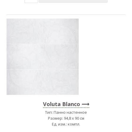
Voluta Blanco
Тип: Панно настенное
Размер: 94,8 x 90 см
Ед. изм.: компл.