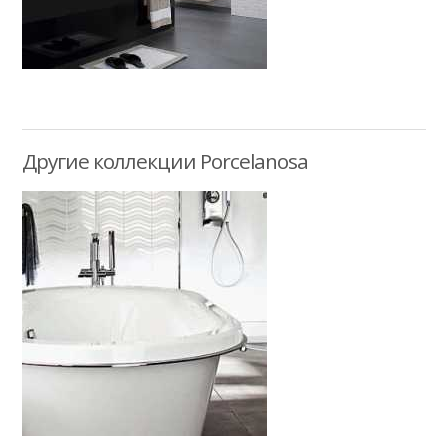
Другие коллекции Porcelanosa