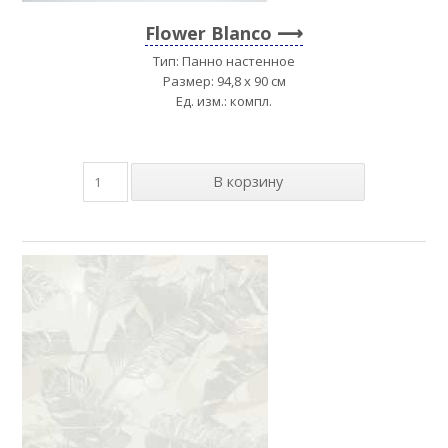
Flower Blanco
Тип: Панно настенное
Размер: 94,8 x 90 см
Ед. изм.: компл.