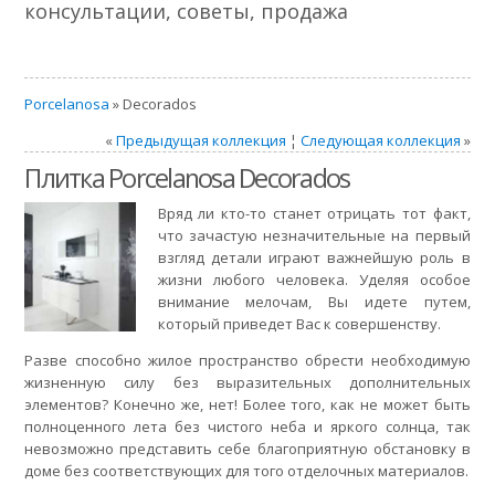
консультации, советы, продажа
Porcelanosa
» Decorados
«
Предыдущая коллекция
¦
Следующая коллекция
»
Плитка Porcelanosa Decorados
Вряд ли кто-то станет отрицать тот факт,
что зачастую незначительные на первый
взгляд детали играют важнейшую роль в
жизни любого человека. Уделяя особое
внимание мелочам, Вы идете путем,
который приведет Вас к совершенству.
Разве способно жилое пространство обрести необходимую
жизненную силу без выразительных дополнительных
элементов? Конечно же, нет! Более того, как не может быть
полноценного лета без чистого неба и яркого солнца, так
невозможно представить себе благоприятную обстановку в
доме без соответствующих для того отделочных материалов.