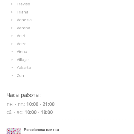
Treviso
Triana
Venezia
Verona
Vetri
Vetro
Viena
Village
Yakarta
Zen
Часы работы:
пн. - пт.:
10:00 - 21:00
сб. - вс.:
10:00 - 18:00