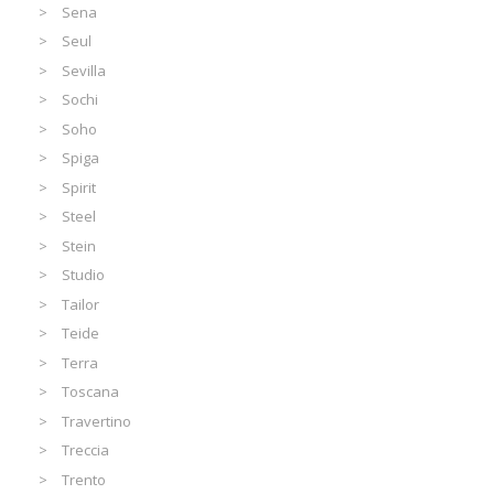
Sena
Seul
Sevilla
Sochi
Soho
Spiga
Spirit
Steel
Stein
Studio
Tailor
Teide
Terra
Toscana
Travertino
Treccia
Trento