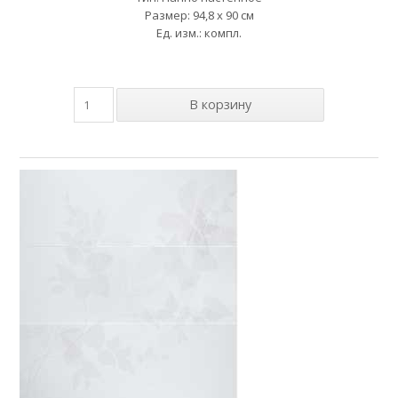
Размер: 94,8 x 90 см
Ед. изм.: компл.