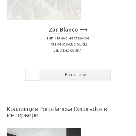
Zar Blanco
Тип: Панно настенное
Размер: 94,8 x 90 см
Ед. изм.: компл.
Коллекция Porcelanosa Decorados в
интерьере