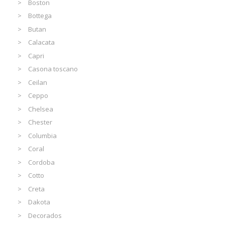
Boston
Bottega
Butan
Calacata
Capri
Casona toscano
Ceilan
Ceppo
Chelsea
Chester
Columbia
Coral
Cordoba
Cotto
Creta
Dakota
Decorados