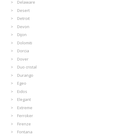
Delaware
Desert
Detroit
Devon
Dijon
Dolomiti
Dorcia
Dover
Duo cristal
Durango
Egeo
Eidos
Elegant
Extreme
Ferroker
Firenze
Fontana