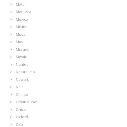
Matt
Menorca
Mexico
Milano
Mosa
Moy
Murano
Mystic
Nantes
Nature lino
Newark
Noir
Olimpo
Oman dubai
Onice
Oxford
Oxo