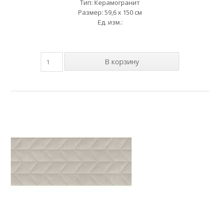
Тип: Керамогранит
Размер: 59,6 x 150 см
Ед. изм.: