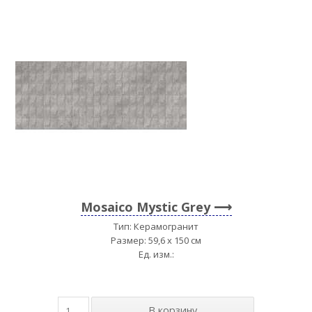
Mosaico Mystic Grey
Тип: Керамогранит
Размер: 59,6 x 150 см
Ед. изм.: