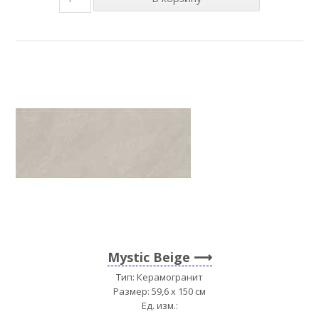
Mystic Beige
Тип: Керамогранит
Размер: 59,6 x 150 см
Ед. изм.: