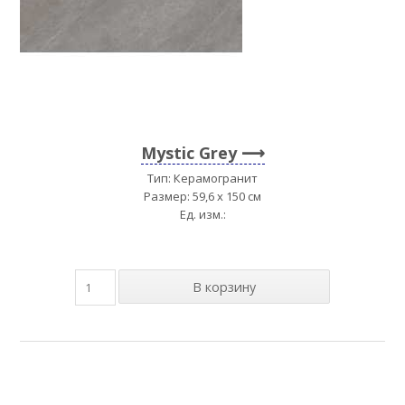
Mystic Grey
Тип: Керамогранит
Размер: 59,6 x 150 см
Ед. изм.: