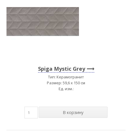
Spiga Mystic Grey
Тип: Керамогранит
Размер: 59,6 x 150 см
Ед. изм.: