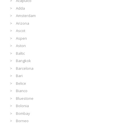
Acapulco
Adda
Amsterdam
Arizona
Ascot
Aspen
Aston
Baltic
Bangkok
Barcelona
Bari
Belice
Bianco
Bluestone
Bolonia
Bombay
Borneo