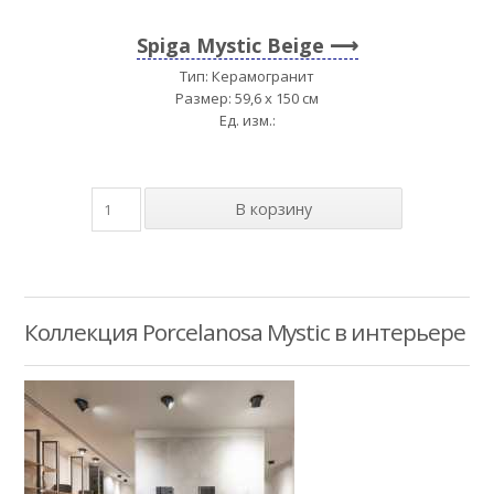
Spiga Mystic Beige
Тип: Керамогранит
Размер: 59,6 x 150 см
Ед. изм.:
Коллекция Porcelanosa Mystic в интерьере