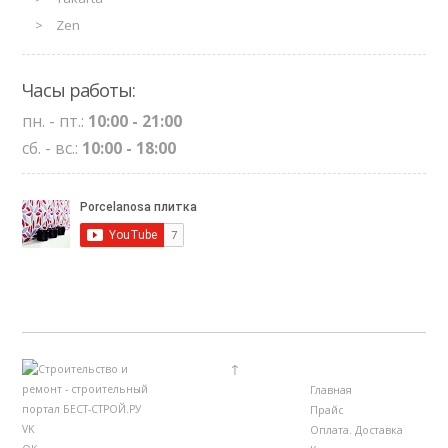
Zen
Часы работы:
пн. - пт.:
10:00 - 21:00
сб. - вс.:
10:00 - 18:00
↑
Главная
Прайс
VK
Оплата. Доставка