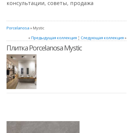
консультации, советы, продажа
Porcelanosa
» Mystic
«
Предыдущая коллекция
¦
Следующая коллекция
»
Плитка Porcelanosa Mystic