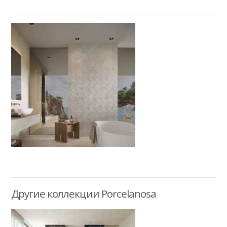
Другие коллекции Porcelanosa