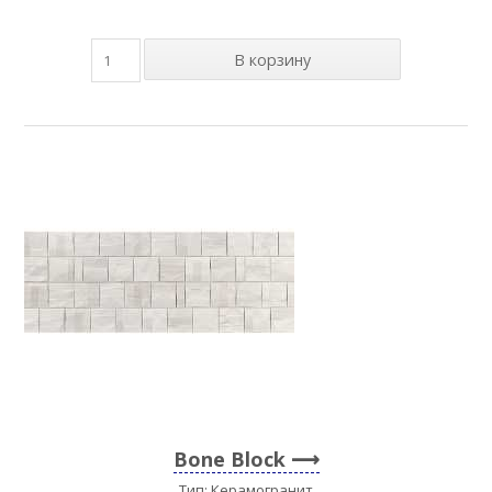
Bone Block
Тип: Керамогранит