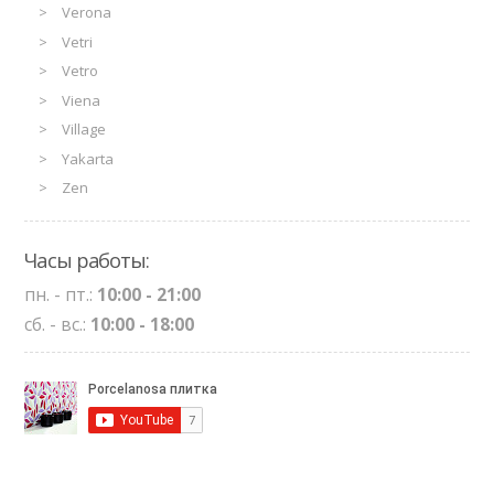
Verona
Vetri
Vetro
Viena
Village
Yakarta
Zen
Часы работы:
пн. - пт.:
10:00 - 21:00
сб. - вс.:
10:00 - 18:00