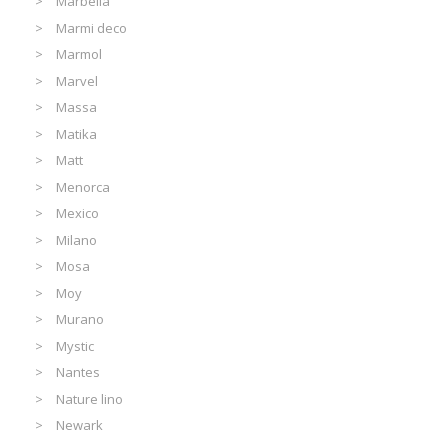
Marbella
Marmi deco
Marmol
Marvel
Massa
Matika
Matt
Menorca
Mexico
Milano
Mosa
Moy
Murano
Mystic
Nantes
Nature lino
Newark