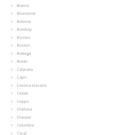
Bianco
Bluestone
Bolonia
Bombay
Borneo
Boston
Bottega
Butan
Calacata
Capri
Casona toscano
Ceilan
Ceppo
Chelsea
Chester
Columbia
Coral