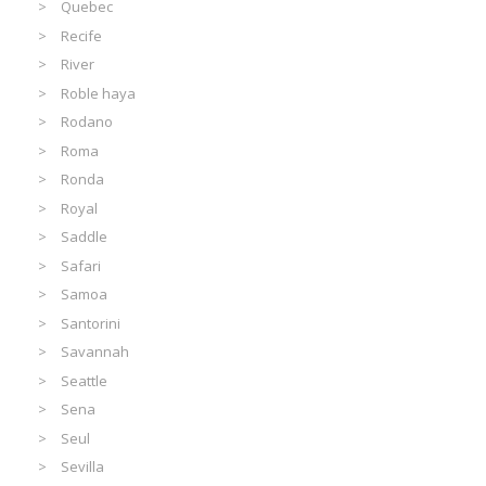
Quebec
Recife
River
Roble haya
Rodano
Roma
Ronda
Royal
Saddle
Safari
Samoa
Santorini
Savannah
Seattle
Sena
Seul
Sevilla