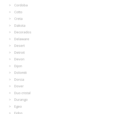
Cordoba
Cotto
Creta
Dakota
Decorados
Delaware
Desert
Detroit
Devon
Dijon
Dolomiti
Dorcia
Dover
Duo cristal
Durango
Egeo
Eidos