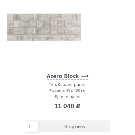
Acero Block
Тип: Керамогранит
Размер: 45 x 120 см
Ед. изм.: кв.м.
11 040
p