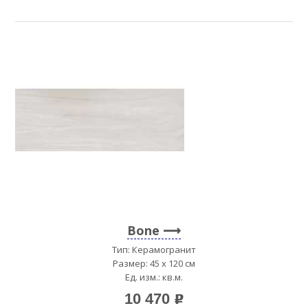
Bone
Тип: Керамогранит
Размер: 45 x 120 см
Ед. изм.: кв.м.
10 470
p