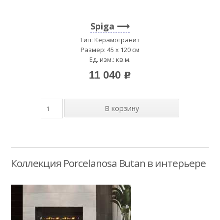
Spiga
Тип: Керамогранит
Размер: 45 x 120 см
Ед. изм.: кв.м.
11 040
p
Коллекция Porcelanosa Butan в интерьере