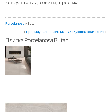
консультации, советы, продажа
Porcelanosa
» Butan
«
Предыдущая коллекция
¦
Следующая коллекция
»
Плитка Porcelanosa Butan