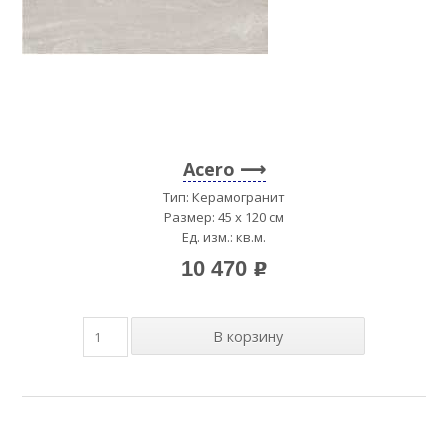
Acero
Тип: Керамогранит
Размер: 45 x 120 см
Ед. изм.: кв.м.
10 470
p