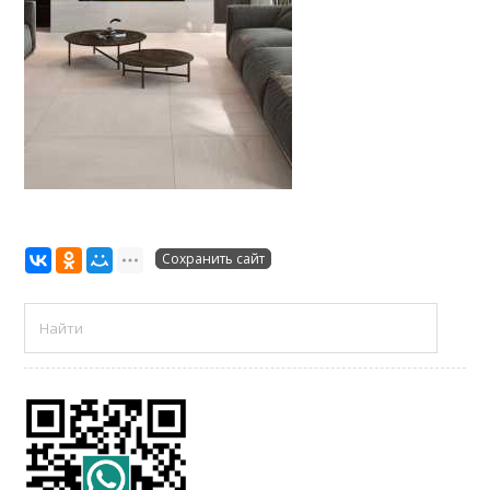
Сохранить сайт