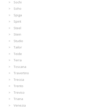
Sochi
Soho
Spiga
Spirit
Steel
Stein
Studio
Tailor
Teide
Terra
Toscana
Travertino
Treccia
Trento
Treviso
Triana
Venezia