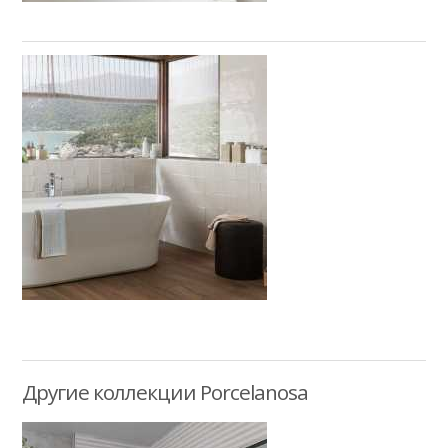
Другие коллекции Porcelanosa