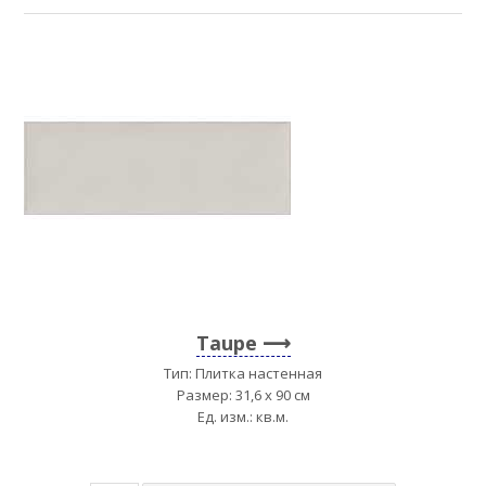
Taupe
Тип: Плитка настенная
Размер: 31,6 x 90 см
Ед. изм.: кв.м.