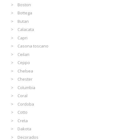
Boston
Bottega
Butan
Calacata
Capri
Casona toscano
Ceilan
Ceppo
Chelsea
Chester
Columbia
Coral
Cordoba
Cotto
Creta
Dakota
Decorados