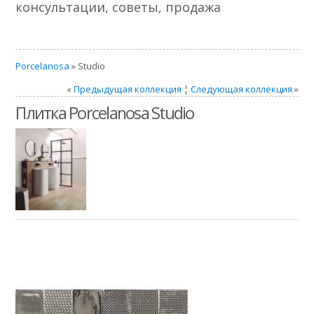
консультации, советы, продажа
Porcelanosa
» Studio
«
Предыдущая коллекция
¦
Следующая коллекция
»
Плитка Porcelanosa Studio