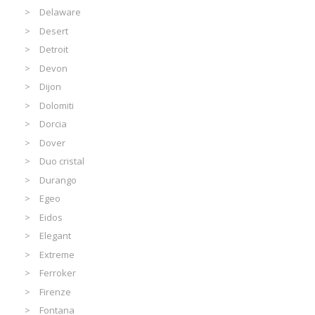
Delaware
Desert
Detroit
Devon
Dijon
Dolomiti
Dorcia
Dover
Duo cristal
Durango
Egeo
Eidos
Elegant
Extreme
Ferroker
Firenze
Fontana