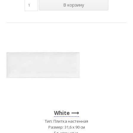
White
Тип: Плитка настенная
Размер: 31,6 x 90 см
Ед. изм.: кв.м.