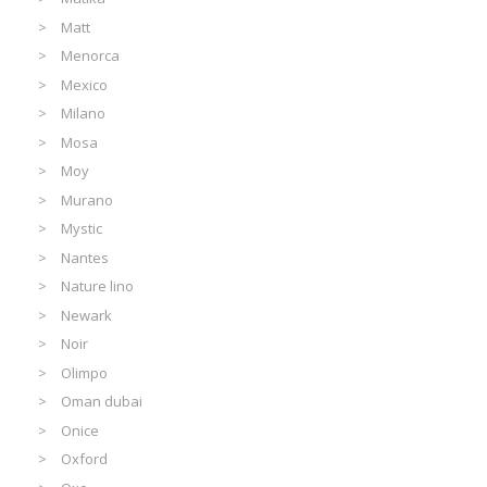
Matt
Menorca
Mexico
Milano
Mosa
Moy
Murano
Mystic
Nantes
Nature lino
Newark
Noir
Olimpo
Oman dubai
Onice
Oxford