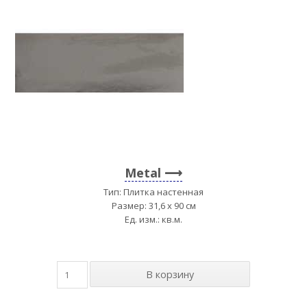
Metal
Тип: Плитка настенная
Размер: 31,6 x 90 см
Ед. изм.: кв.м.