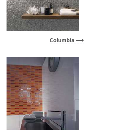
Columbia