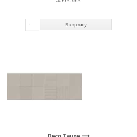
Deco Taupe