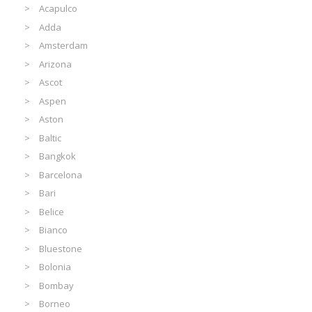
Acapulco
Adda
Amsterdam
Arizona
Ascot
Aspen
Aston
Baltic
Bangkok
Barcelona
Bari
Belice
Bianco
Bluestone
Bolonia
Bombay
Borneo