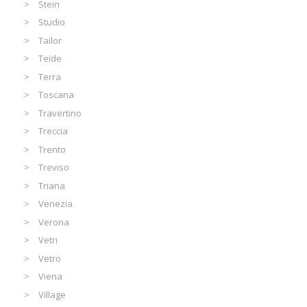
Stein
Studio
Tailor
Teide
Terra
Toscana
Travertino
Treccia
Trento
Treviso
Triana
Venezia
Verona
Vetri
Vetro
Viena
Village