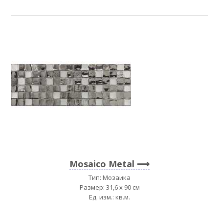
Mosaico Metal
Тип: Мозаика
Размер: 31,6 x 90 см
Ед. изм.: кв.м.