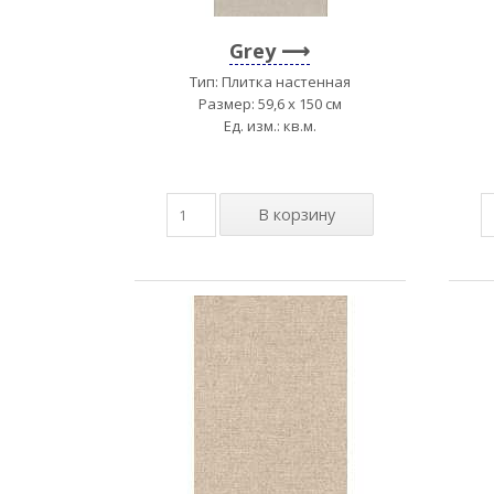
Grey
Тип: Плитка настенная
Размер: 59,6 x 150 см
Ед. изм.: кв.м.