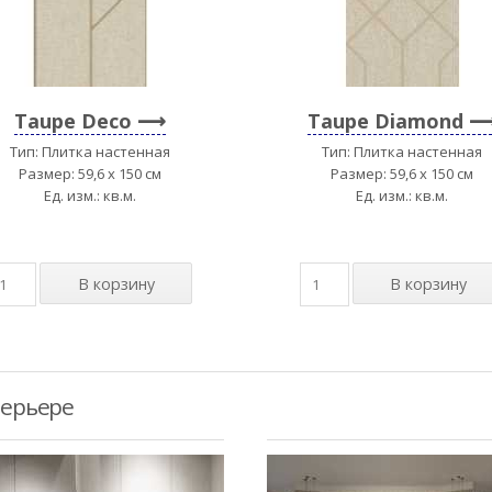
Taupe Deco
Taupe Diamond
Тип: Плитка настенная
Тип: Плитка настенная
Размер: 59,6 x 150 см
Размер: 59,6 x 150 см
Ед. изм.: кв.м.
Ед. изм.: кв.м.
терьере