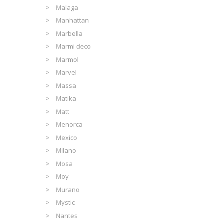
Malaga
Manhattan
Marbella
Marmi deco
Marmol
Marvel
Massa
Matika
Matt
Menorca
Mexico
Milano
Mosa
Moy
Murano
Mystic
Nantes