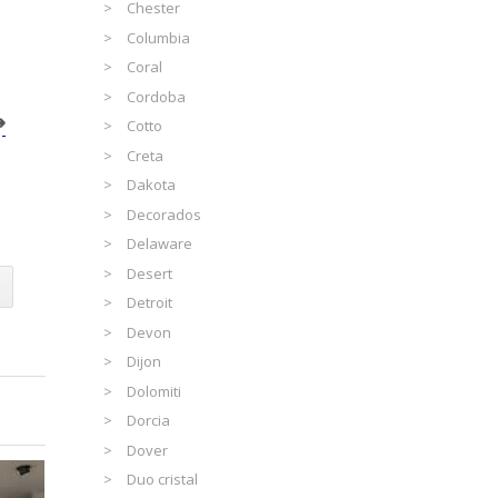
Chester
Columbia
Coral
Cordoba
Cotto
Creta
Dakota
Decorados
Delaware
Desert
Detroit
Devon
Dijon
Dolomiti
Dorcia
Dover
Duo cristal