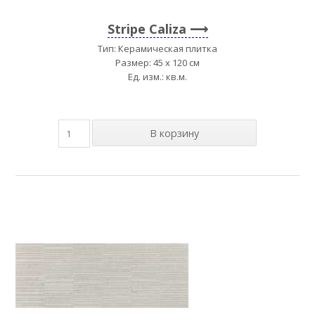
Stripe Caliza
Тип: Керамическая плитка
Размер: 45 x 120 см
Ед. изм.: кв.м.