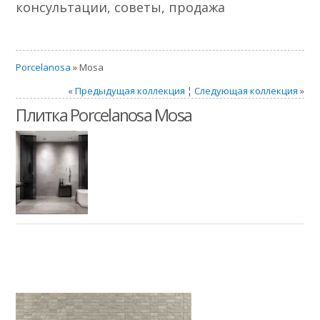
консультации, советы, продажа
Porcelanosa
» Mosa
«
Предыдущая коллекция
¦
Следующая коллекция
»
Плитка Porcelanosa Mosa