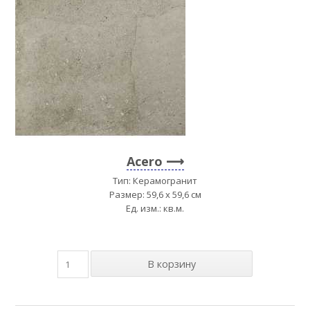
Acero
Тип: Керамогранит
Размер: 59,6 x 59,6 см
Ед. изм.: кв.м.