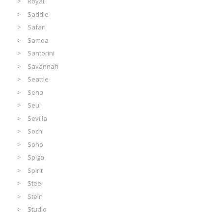
Royal
Saddle
Safari
Samoa
Santorini
Savannah
Seattle
Sena
Seul
Sevilla
Sochi
Soho
Spiga
Spirit
Steel
Stein
Studio