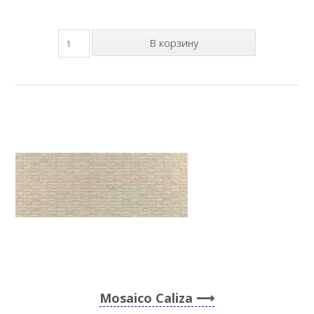
Mosaico Caliza