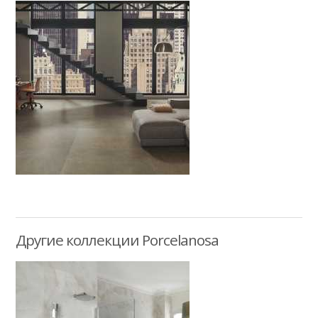
Другие коллекции Porcelanosa