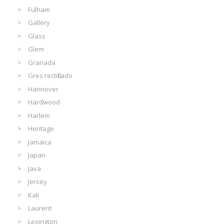
Fulham
Gallery
Glass
Glem
Granada
Gres rectificado
Hannover
Hardwood
Harlem
Heritage
Jamaica
Japan
Java
Jersey
Kali
Laurent
Lexington