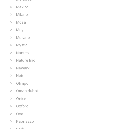
Mexico
Milano
Mosa
Moy
Murano
Mystic
Nantes
Nature lino
Newark
Noir
Olimpo
Oman dubai
Onice
Oxford
Oxo
Paonazzo
Park