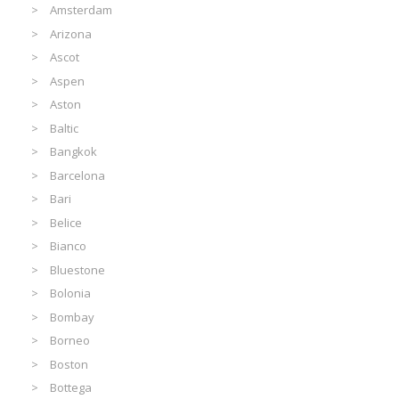
Amsterdam
Arizona
Ascot
Aspen
Aston
Baltic
Bangkok
Barcelona
Bari
Belice
Bianco
Bluestone
Bolonia
Bombay
Borneo
Boston
Bottega