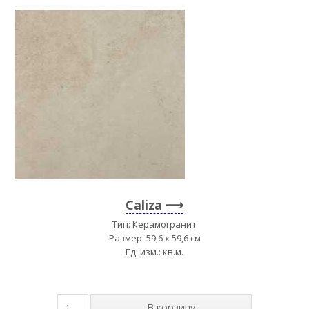
Caliza
Тип: Керамогранит
Размер: 59,6 x 59,6 см
Ед. изм.: кв.м.