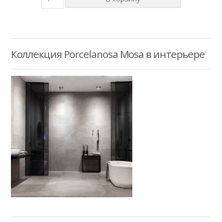
Коллекция Porcelanosa Mosa в интерьере