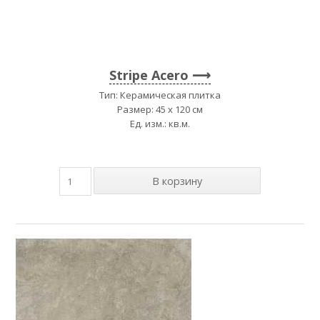
Stripe Acero
Тип: Керамическая плитка
Размер: 45 x 120 см
Ед. изм.: кв.м.