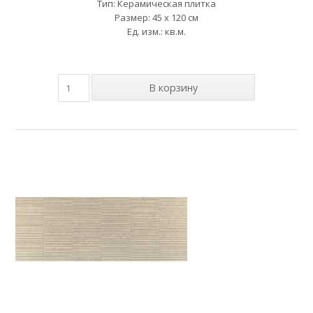
Тип: Керамическая плитка
Размер: 45 x 120 см
Ед. изм.: кв.м.