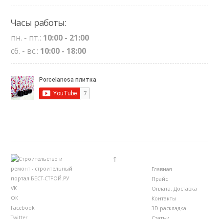
Часы работы:
пн. - пт.:
10:00 - 21:00
сб. - вс.:
10:00 - 18:00
↑
Главная
Прайс
VK
Оплата. Доставка
ОК
Контакты
Facebook
3D-раскладка
Twitter
Статьи