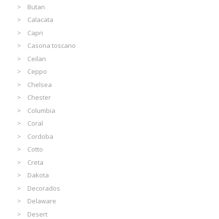
Butan
Calacata
Capri
Casona toscano
Ceilan
Ceppo
Chelsea
Chester
Columbia
Coral
Cordoba
Cotto
Creta
Dakota
Decorados
Delaware
Desert