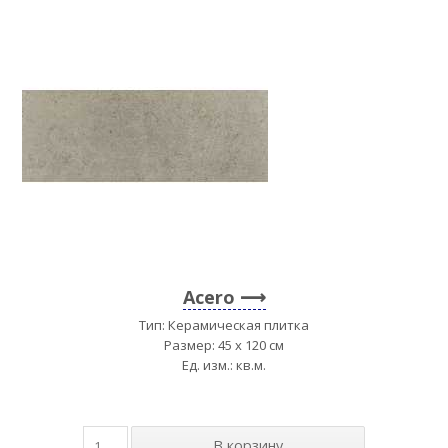
Acero
Тип: Керамическая плитка
Размер: 45 x 120 см
Ед. изм.: кв.м.