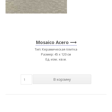
Mosaico Acero
Тип: Керамическая плитка
Размер: 45 x 120 см
Ед. изм.: кв.м.