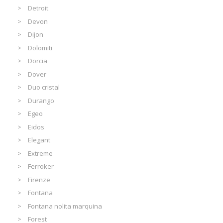
Detroit
Devon
Dijon
Dolomiti
Dorcia
Dover
Duo cristal
Durango
Egeo
Eidos
Elegant
Extreme
Ferroker
Firenze
Fontana
Fontana nolita marquina
Forest