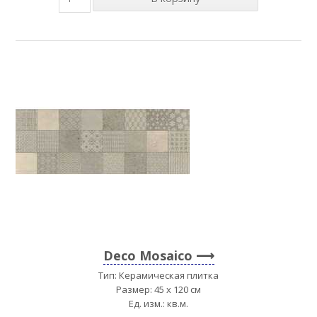
Deco Mosaico
Тип: Керамическая плитка
Размер: 45 x 120 см
Ед. изм.: кв.м.