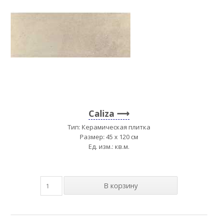
Caliza
Тип: Керамическая плитка
Размер: 45 x 120 см
Ед. изм.: кв.м.