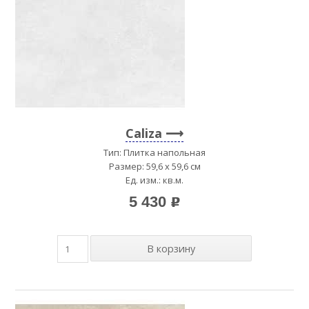
Caliza
Тип: Плитка напольная
Размер: 59,6 x 59,6 см
Ед. изм.: кв.м.
5 430
p