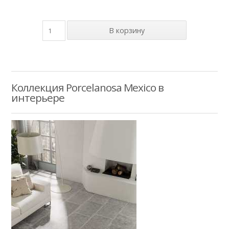
Коллекция Porcelanosa Mexico в
интерьере