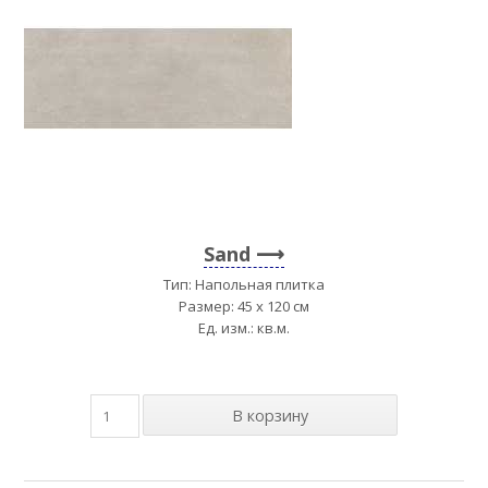
Sand
Тип: Напольная плитка
Размер: 45 x 120 см
Ед. изм.: кв.м.