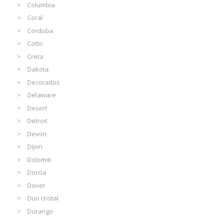
Columbia
Coral
Cordoba
Cotto
Creta
Dakota
Decorados
Delaware
Desert
Detroit
Devon
Dijon
Dolomiti
Dorcia
Dover
Duo cristal
Durango