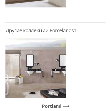
Другие коллекции Porcelanosa
Portland