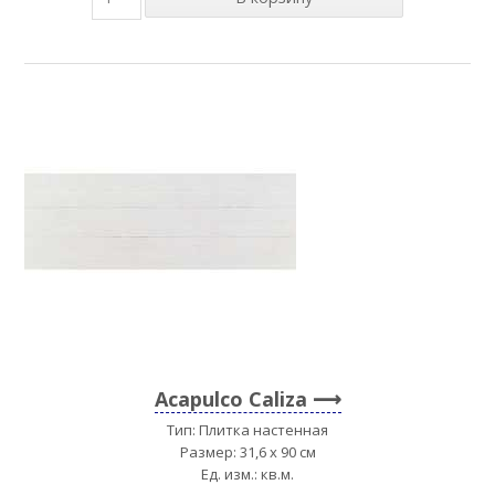
Acapulco Caliza
Тип: Плитка настенная
Размер: 31,6 x 90 см
Ед. изм.: кв.м.