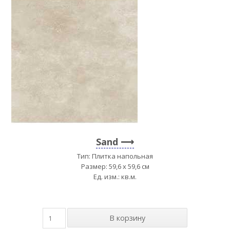
Sand
Тип: Плитка напольная
Размер: 59,6 x 59,6 см
Ед. изм.: кв.м.