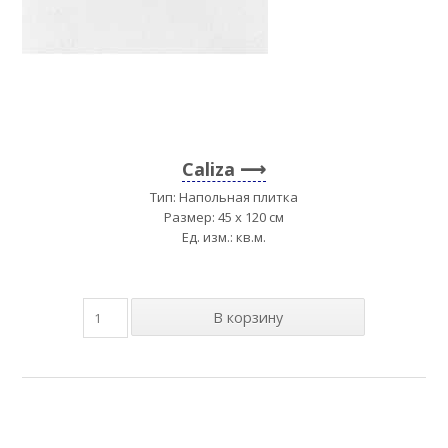
Caliza
Тип: Напольная плитка
Размер: 45 x 120 см
Ед. изм.: кв.м.