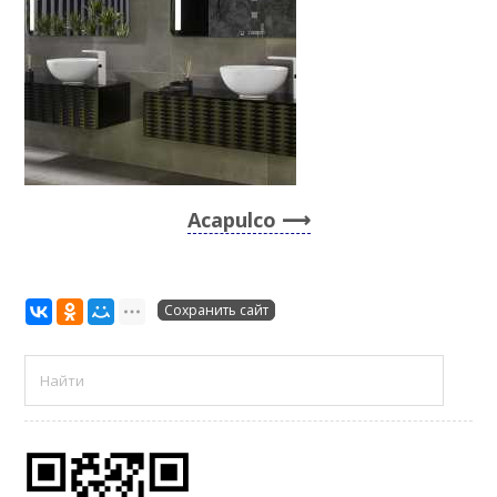
Acapulco
Сохранить сайт