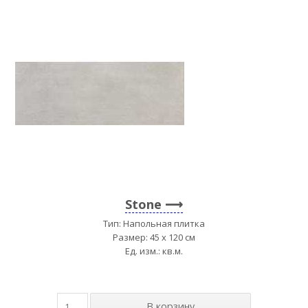
Stone
Тип: Напольная плитка
Размер: 45 x 120 см
Ед. изм.: кв.м.