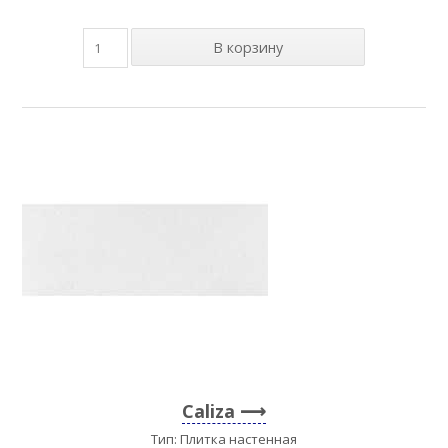
Caliza
Тип: Плитка настенная