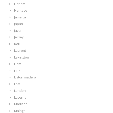
Harlem
Heritage
Jamaica
Japan
Java
Jersey
Kali
Laurent
Lexington
Liem
Linz
Liston madera
Loft
London
Lucerna
Madison
Malaga