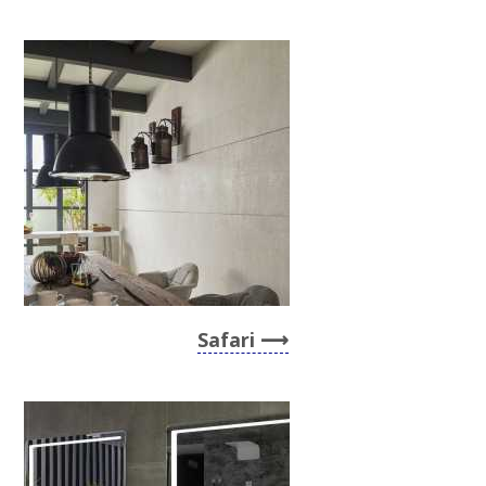
Safari