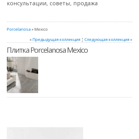
консультации, советы, продажа
Porcelanosa
» Mexico
«
Предыдущая коллекция
¦
Следующая коллекция
»
Плитка Porcelanosa Mexico