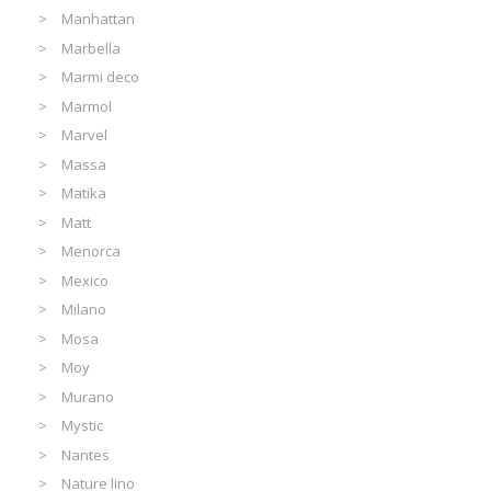
Manhattan
Marbella
Marmi deco
Marmol
Marvel
Massa
Matika
Matt
Menorca
Mexico
Milano
Mosa
Moy
Murano
Mystic
Nantes
Nature lino