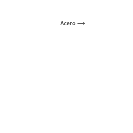
Acero