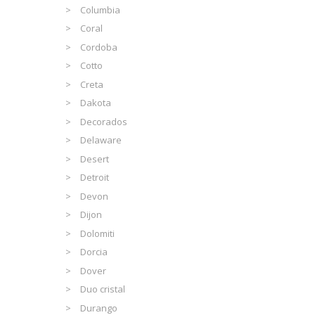
Columbia
Coral
Cordoba
Cotto
Creta
Dakota
Decorados
Delaware
Desert
Detroit
Devon
Dijon
Dolomiti
Dorcia
Dover
Duo cristal
Durango