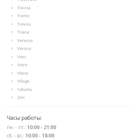
Treccia
Trento
Treviso
Triana
Venezia
Verona
Vetri
Vetro
Viena
Village
Yakarta
Zen
Часы работы:
пн. - пт.:
10:00 - 21:00
сб. - вс.:
10:00 - 18:00