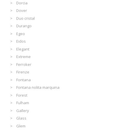
Dorcia
Dover
Duo cristal
Durango
Egeo
Eidos
Elegant
Extreme
Ferroker
Firenze
Fontana
Fontana nolita marquina
Forest
Fulham
Gallery
Glass
Glem