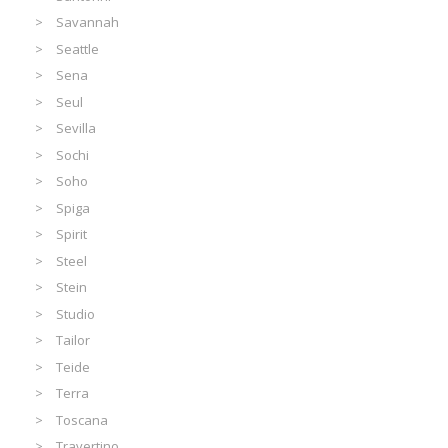
Savannah
Seattle
Sena
Seul
Sevilla
Sochi
Soho
Spiga
Spirit
Steel
Stein
Studio
Tailor
Teide
Terra
Toscana
Travertino