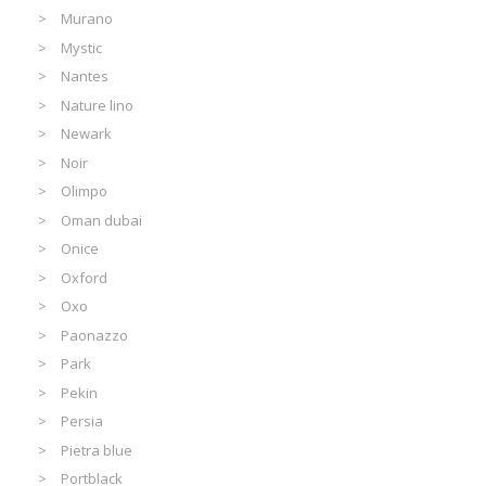
Murano
Mystic
Nantes
Nature lino
Newark
Noir
Olimpo
Oman dubai
Onice
Oxford
Oxo
Paonazzo
Park
Pekin
Persia
Pietra blue
Portblack