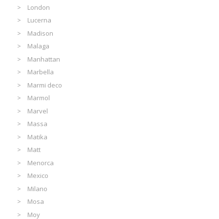
London
Lucerna
Madison
Malaga
Manhattan
Marbella
Marmi deco
Marmol
Marvel
Massa
Matika
Matt
Menorca
Mexico
Milano
Mosa
Moy