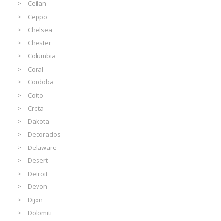
Ceilan
Ceppo
Chelsea
Chester
Columbia
Coral
Cordoba
Cotto
Creta
Dakota
Decorados
Delaware
Desert
Detroit
Devon
Dijon
Dolomiti