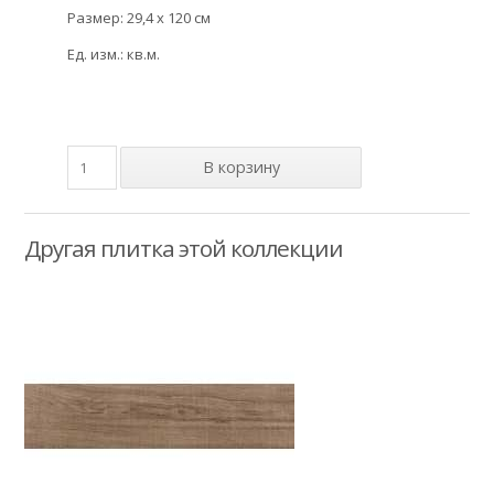
Размер: 29,4 x 120 см
Ед. изм.: кв.м.
Другая плитка этой коллекции