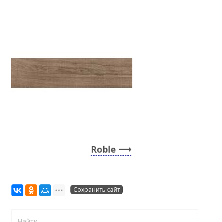
Roble
Сохранить сайт