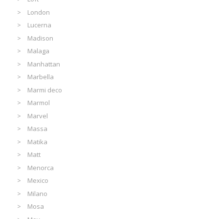
London
Lucerna
Madison
Malaga
Manhattan
Marbella
Marmi deco
Marmol
Marvel
Massa
Matika
Matt
Menorca
Mexico
Milano
Mosa