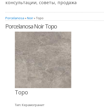
консультации, советы, продажа
Porcelanosa
»
Noir
» Topo
Porcelanosa Noir Topo
Topo
Тип: Керамогранит