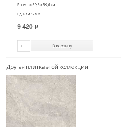
Размер: 59,6 x 59,6 см
Ед. изм.: кв.м.
9 420
p
Другая плитка этой коллекции