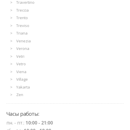
Travertino
Treccia
Trento
Treviso
Triana
Venezia
Verona
Vetri
Vetro
Viena
Village
Yakarta
Zen
Часы работы:
пн. - пт.:
10:00 - 21:00