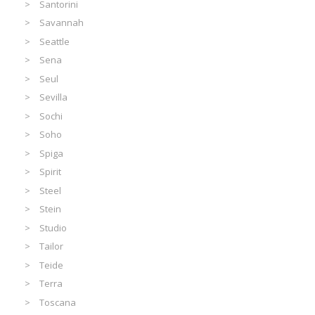
Santorini
Savannah
Seattle
Sena
Seul
Sevilla
Sochi
Soho
Spiga
Spirit
Steel
Stein
Studio
Tailor
Teide
Terra
Toscana