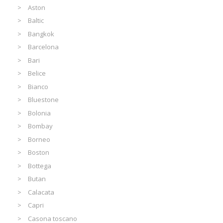
Aston
Baltic
Bangkok
Barcelona
Bari
Belice
Bianco
Bluestone
Bolonia
Bombay
Borneo
Boston
Bottega
Butan
Calacata
Capri
Casona toscano