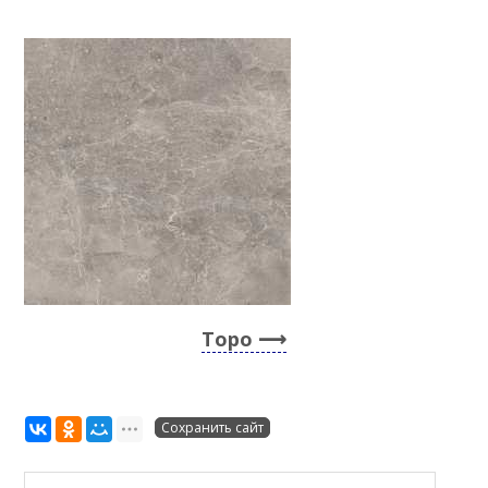
Topo
Сохранить сайт