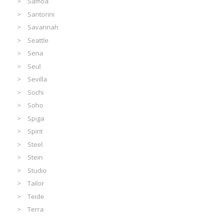
Samoa
Santorini
Savannah
Seattle
Sena
Seul
Sevilla
Sochi
Soho
Spiga
Spirit
Steel
Stein
Studio
Tailor
Teide
Terra