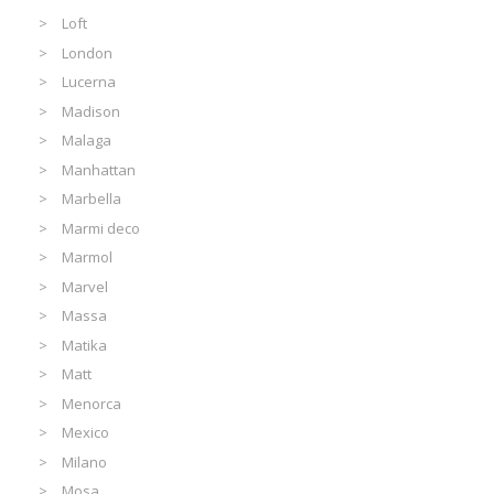
Loft
London
Lucerna
Madison
Malaga
Manhattan
Marbella
Marmi deco
Marmol
Marvel
Massa
Matika
Matt
Menorca
Mexico
Milano
Mosa