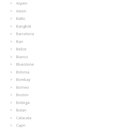
Aspen
Aston
Baltic
Bangkok
Barcelona
Bari
Belice
Bianco
Bluestone
Bolonia
Bombay
Borneo
Boston
Bottega
Butan
Calacata
Capri