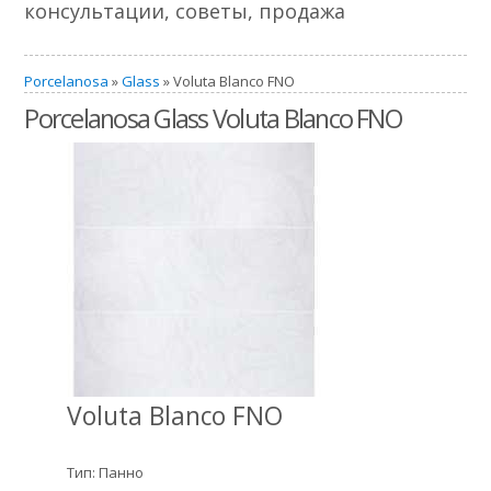
консультации, советы, продажа
Porcelanosa
»
Glass
» Voluta Blanco FNO
Porcelanosa Glass Voluta Blanco FNO
Voluta Blanco FNO
Тип: Панно