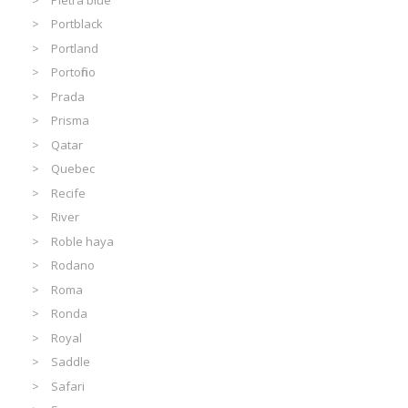
Portblack
Portland
Portofino
Prada
Prisma
Qatar
Quebec
Recife
River
Roble haya
Rodano
Roma
Ronda
Royal
Saddle
Safari