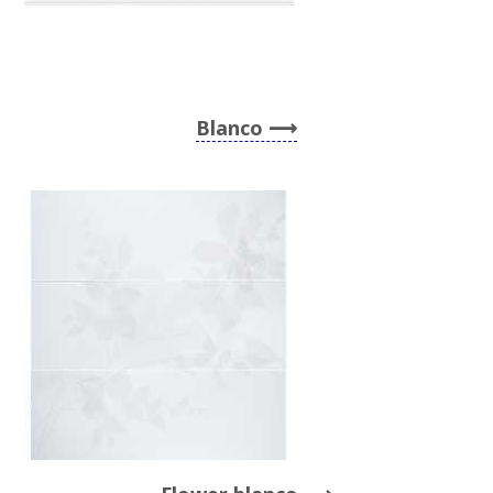
Blanco