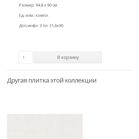
Размер: 94,8 x 90 см
Ед. изм.: компл.
Доп.инфо: 3 пл. 31,6x90
Другая плитка этой коллекции