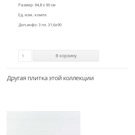
Размер: 94,8 x 90 см
Ед. изм.: компл.
Доп.инфо: 3 пл. 31,6x90
Другая плитка этой коллекции