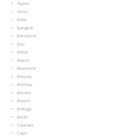
Aspen
Aston
Baltic
Bangkok
Barcelona
Bari
Belice
Bianco
Bluestone
Bolonia
Bombay
Borneo
Boston
Bottega
Butan
Calacata
Capri