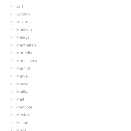
Loft
London
Lucerna
Madison
Malaga
Manhattan
Marbella
Marmi deco
Marmol
Marvel
Massa
Matika
Matt
Menorca
Mexico
Milano
Mosa