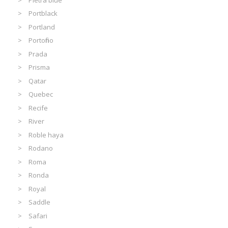
Portblack
Portland
Portofino
Prada
Prisma
Qatar
Quebec
Recife
River
Roble haya
Rodano
Roma
Ronda
Royal
Saddle
Safari