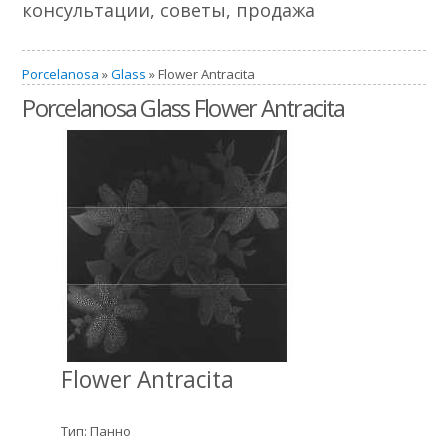
консультации, советы, продажа
Porcelanosa
»
Glass
» Flower Antracita
Porcelanosa Glass Flower Antracita
Flower Antracita
Тип: Панно