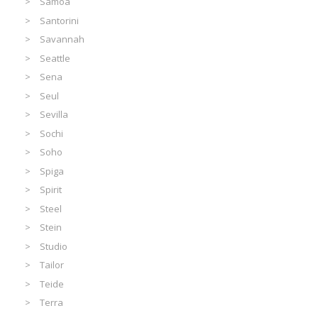
Samoa
Santorini
Savannah
Seattle
Sena
Seul
Sevilla
Sochi
Soho
Spiga
Spirit
Steel
Stein
Studio
Tailor
Teide
Terra