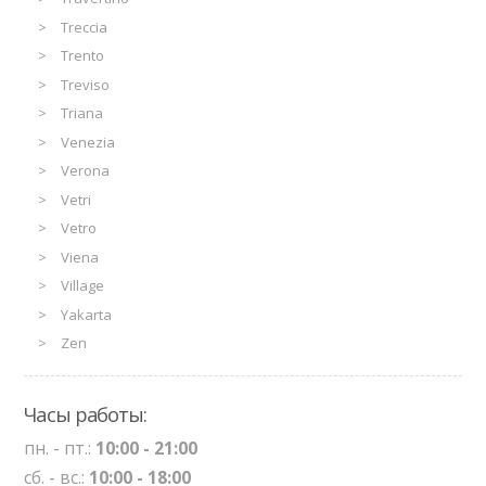
Treccia
Trento
Treviso
Triana
Venezia
Verona
Vetri
Vetro
Viena
Village
Yakarta
Zen
Часы работы:
пн. - пт.:
10:00 - 21:00
сб. - вс.:
10:00 - 18:00