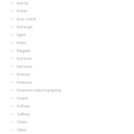
Dorcia
Dover
Duo cristal
Durango
Egeo
Eidos
Elegant
Extreme
Ferroker
Firenze
Fontana
Fontana nolita marquina
Forest
Fulham
Gallery
Glass
Glem