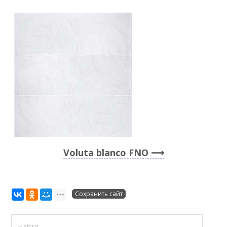
Voluta blanco FNO
Сохранить сайт