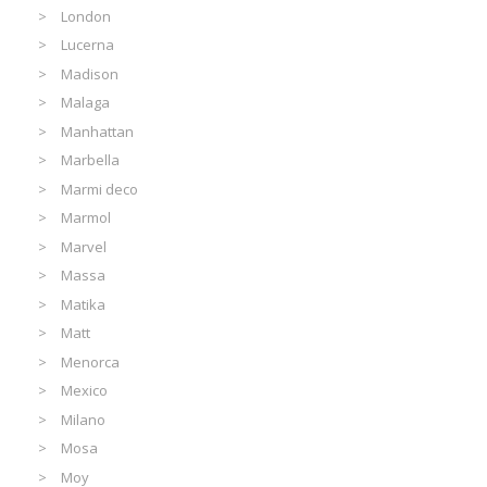
London
Lucerna
Madison
Malaga
Manhattan
Marbella
Marmi deco
Marmol
Marvel
Massa
Matika
Matt
Menorca
Mexico
Milano
Mosa
Moy