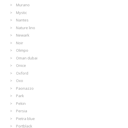
Murano
Mystic
Nantes
Nature lino
Newark
Noir
Olimpo
Oman dubai
Onice
Oxford
Oxo
Paonazzo
Park
Pekin
Persia
Pietra blue
Portblack