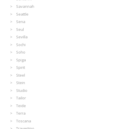
Savannah
Seattle
Sena
Seul
Sevilla
Sochi
Soho
Spiga
Spirit
Steel
Stein
Studio
Tailor
Teide
Terra
Toscana
Travertino