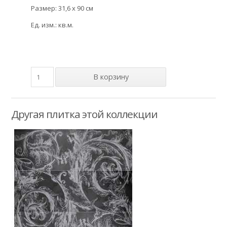
Размер: 31,6 x 90 см
Ед. изм.: кв.м.
Другая плитка этой коллекции