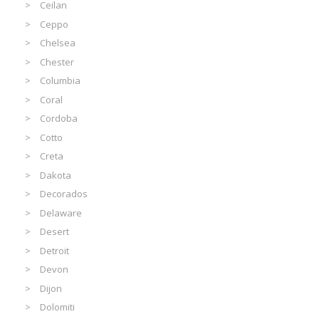
Ceilan
Ceppo
Chelsea
Chester
Columbia
Coral
Cordoba
Cotto
Creta
Dakota
Decorados
Delaware
Desert
Detroit
Devon
Dijon
Dolomiti