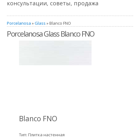
консультации, советы, продажа
Porcelanosa
»
Glass
» Blanco FNO
Porcelanosa Glass Blanco FNO
Blanco FNO
Тип: Плитка настенная